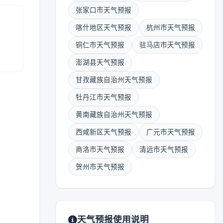
张家口市天气预报
喀什地区天气预报
杭州市天气预报
铜仁市天气预报
驻马店市天气预报
报
澎湖县天气预报
甘孜藏族自治州天气预报
牡丹江市天气预报
黄南藏族自治州天气预报
西咸新区天气预报
广元市天气预报
商洛市天气预报
清远市天气预报
贺州市天气预报
天气预报使用说明