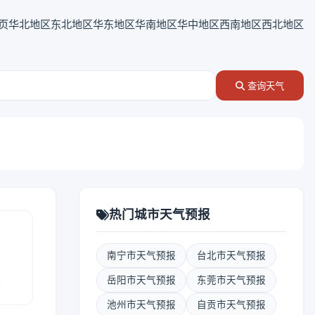
页
华北地区
东北地区
华东地区
华南地区
华中地区
西南地区
西北地区
查询天气
热门城市天气预报
南宁市天气预报
台北市天气预报
报
岳阳市天气预报
东莞市天气预报
池州市天气预报
自贡市天气预报