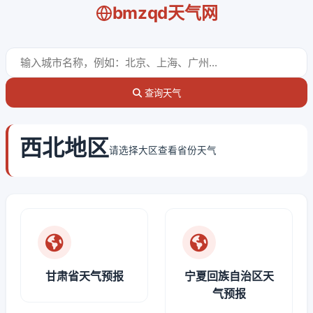
bmzqd天气网
查询天气
西北地区
请选择大区查看省份天气
甘肃省天气预报
宁夏回族自治区天
气预报