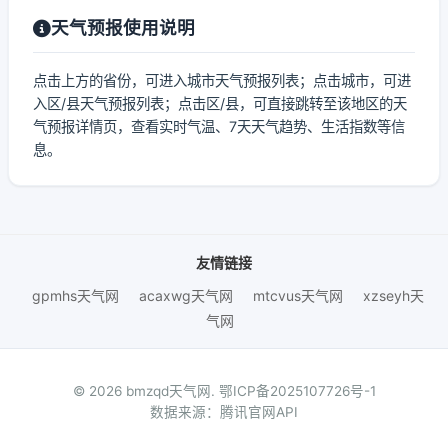
天气预报使用说明
点击上方的省份，可进入城市天气预报列表；点击城市，可进
入区/县天气预报列表；点击区/县，可直接跳转至该地区的天
气预报详情页，查看实时气温、7天天气趋势、生活指数等信
息。
友情链接
gpmhs天气网
acaxwg天气网
mtcvus天气网
xzseyh天
气网
© 2026 bmzqd天气网.
鄂ICP备2025107726号-1
数据来源：腾讯官网API