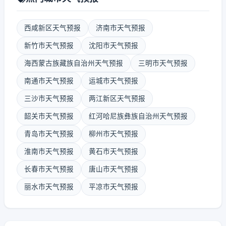
西咸新区天气预报
济南市天气预报
新竹市天气预报
沈阳市天气预报
海西蒙古族藏族自治州天气预报
三明市天气预报
南通市天气预报
运城市天气预报
三沙市天气预报
两江新区天气预报
韶关市天气预报
红河哈尼族彝族自治州天气预报
青岛市天气预报
柳州市天气预报
淮南市天气预报
黄石市天气预报
长春市天气预报
唐山市天气预报
丽水市天气预报
平凉市天气预报