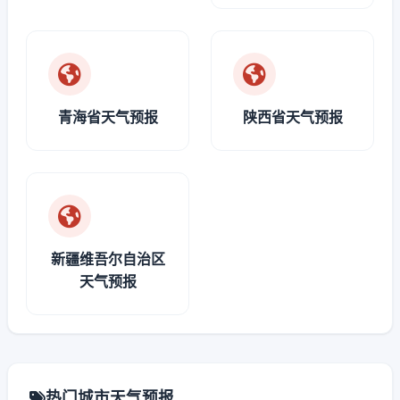
青海省天气预报
陕西省天气预报
新疆维吾尔自治区
天气预报
热门城市天气预报