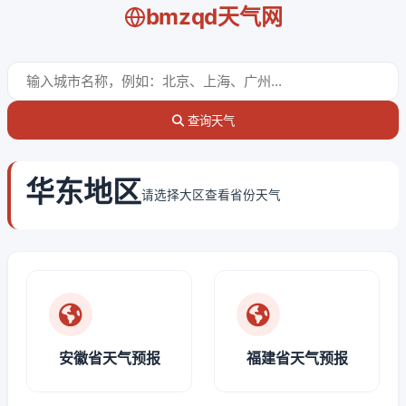
bmzqd天气网
查询天气
华东地区
请选择大区查看省份天气
安徽省天气预报
福建省天气预报