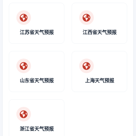
江苏省天气预报
江西省天气预报
山东省天气预报
上海天气预报
浙江省天气预报