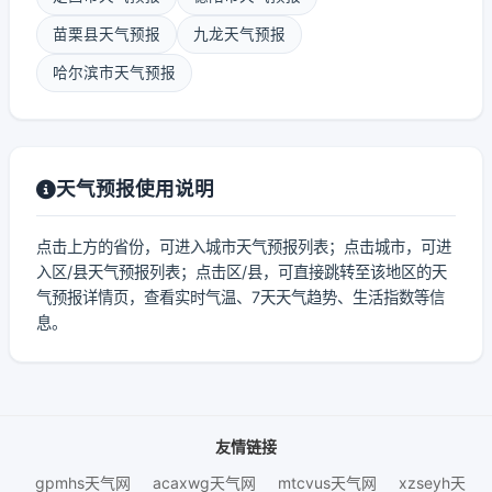
苗栗县天气预报
九龙天气预报
哈尔滨市天气预报
天气预报使用说明
点击上方的省份，可进入城市天气预报列表；点击城市，可进
入区/县天气预报列表；点击区/县，可直接跳转至该地区的天
气预报详情页，查看实时气温、7天天气趋势、生活指数等信
息。
友情链接
gpmhs天气网
acaxwg天气网
mtcvus天气网
xzseyh天