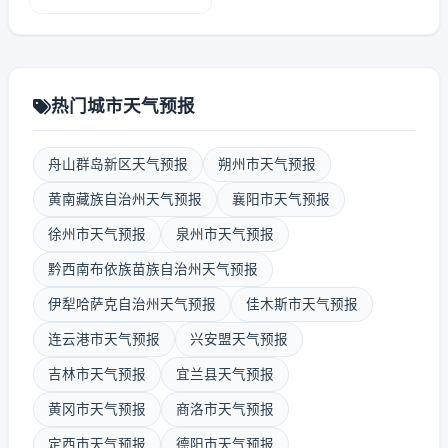
热门城市天气预报
舟山群岛新区天气预报
朔州市天气预报
黄南藏族自治州天气预报
襄阳市天气预报
徐州市天气预报
泉州市天气预报
黔西南布依族苗族自治州天气预报
伊犁哈萨克自治州天气预报
佳木斯市天气预报
连云港市天气预报
兴安盟天气预报
吉林市天气预报
宜兰县天气预报
黄冈市天气预报
商洛市天气预报
定西市天气预报
德阳市天气预报