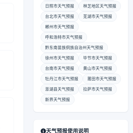
日照市天气预报
林芝地区天气预报
台北市天气预报
芜湖市天气预报
郴州市天气预报
报
呼和浩特市天气预报
黔东南苗族侗族自治州天气预报
徐州市天气预报
毕节市天气预报
台南市天气预报
黄山市天气预报
报
牡丹江市天气预报
莆田市天气预报
澎湖县天气预报
拉萨市天气预报
新界天气预报
报
天气预报使用说明