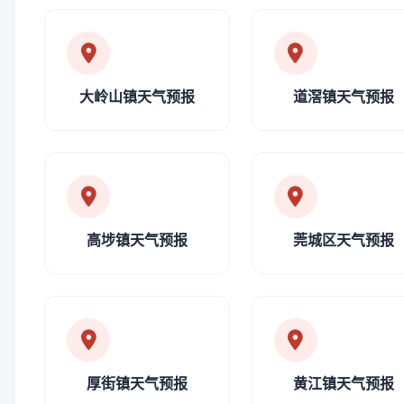
大岭山镇天气预报
道滘镇天气预报
高埗镇天气预报
莞城区天气预报
厚街镇天气预报
黄江镇天气预报