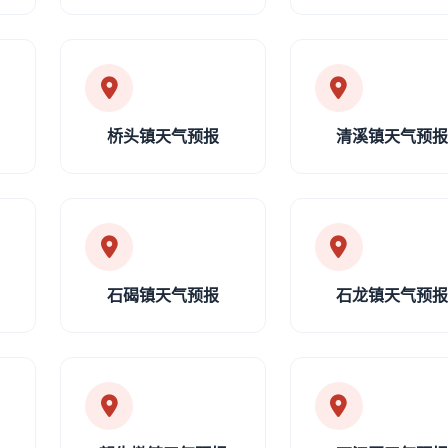
桥头镇天气预报
清溪镇天气预
石碣镇天气预报
石龙镇天气预