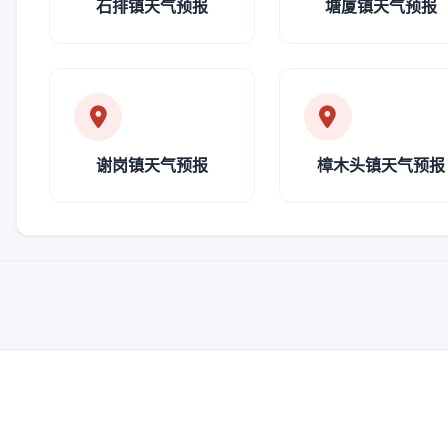
石排镇天气预报
塘厦镇天气预报
谢岗镇天气预报
樟木头镇天气预报