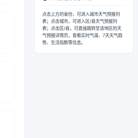
点击上方的省份，可进入城市天气预报列
表；点击城市，可进入区/县天气预报列
表；点击区/县，可直接跳转至该地区的天
气预报详情页，查看实时气温、7天天气趋
报
势、生活指数等信息。
报