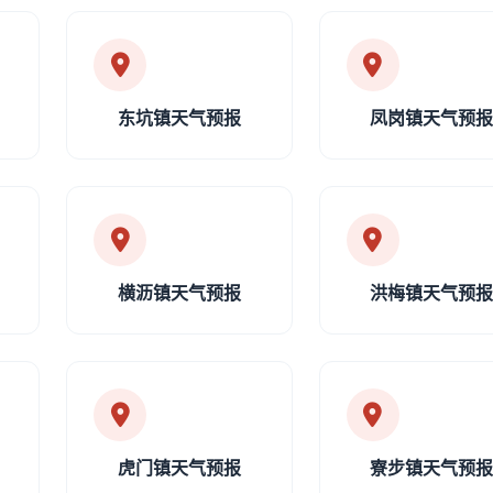
东坑镇天气预报
凤岗镇天气预
横沥镇天气预报
洪梅镇天气预
虎门镇天气预报
寮步镇天气预