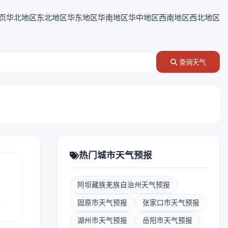
页
华北地区
东北地区
华东地区
华南地区
华中地区
西南地区
西北地区
查询天气
热门城市天气预报
阿坝藏族羌族自治州天气预报
报
固原市天气预报
张家口市天气预报
湖州市天气预报
岳阳市天气预报