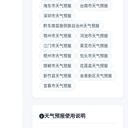
海东市天气预报
台南市天气预报
深圳市天气预报
黔东南苗族侗族自治州天气预报
鄂州市天气预报
河池市天气预报
江门市天气预报
莱芜市天气预报
梧州市天气预报
包头市天气预报
邯郸市天气预报
花莲县天气预报
新竹县天气预报
金普新区天气预报
宜春市天气预报
天气预报使用说明