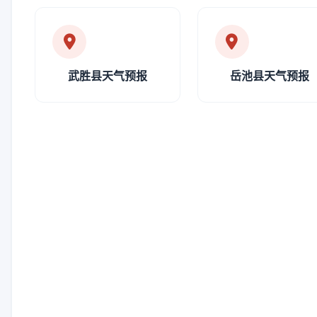
武胜县天气预报
岳池县天气预报