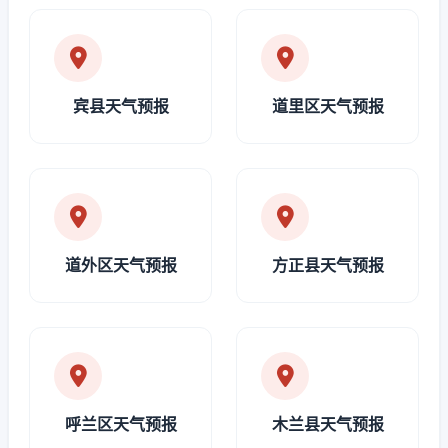
宾县天气预报
道里区天气预报
道外区天气预报
方正县天气预报
呼兰区天气预报
木兰县天气预报