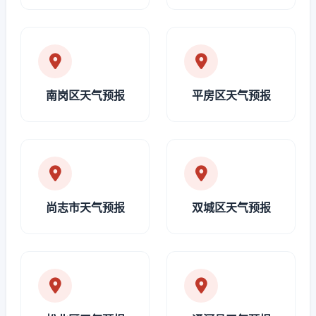
南岗区天气预报
平房区天气预报
尚志市天气预报
双城区天气预报