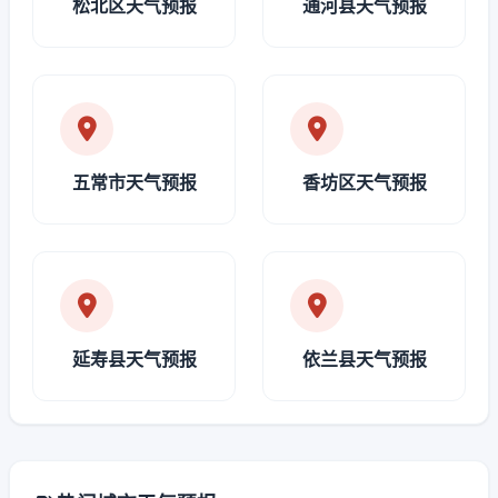
松北区天气预报
通河县天气预报
五常市天气预报
香坊区天气预报
延寿县天气预报
依兰县天气预报