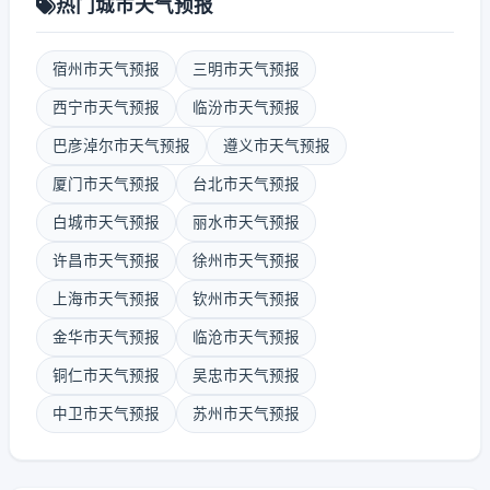
热门城市天气预报
宿州市天气预报
三明市天气预报
西宁市天气预报
临汾市天气预报
巴彦淖尔市天气预报
遵义市天气预报
厦门市天气预报
台北市天气预报
白城市天气预报
丽水市天气预报
许昌市天气预报
徐州市天气预报
上海市天气预报
钦州市天气预报
金华市天气预报
临沧市天气预报
铜仁市天气预报
吴忠市天气预报
中卫市天气预报
苏州市天气预报