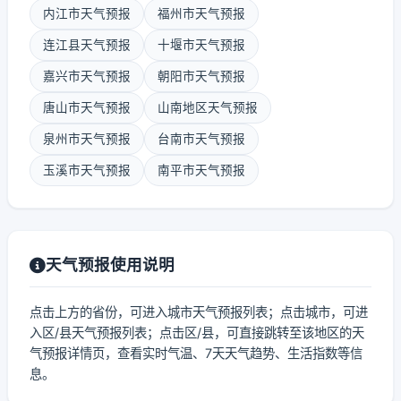
内江市天气预报
福州市天气预报
连江县天气预报
十堰市天气预报
嘉兴市天气预报
朝阳市天气预报
唐山市天气预报
山南地区天气预报
泉州市天气预报
台南市天气预报
玉溪市天气预报
南平市天气预报
天气预报使用说明
点击上方的省份，可进入城市天气预报列表；点击城市，可进
入区/县天气预报列表；点击区/县，可直接跳转至该地区的天
气预报详情页，查看实时气温、7天天气趋势、生活指数等信
息。