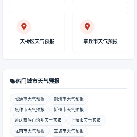
天桥区天气预报
章丘市天气预报
热门城市天气预报
昭通市天气预报
荆州市天气预报
焦作市天气预报
忻州市天气预报
迪庆藏族自治州天气预报
上海市天气预报
陇南市天气预报
宣城市天气预报