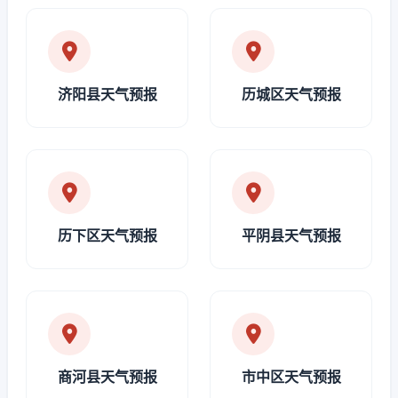
济阳县天气预报
历城区天气预报
历下区天气预报
平阴县天气预报
商河县天气预报
市中区天气预报