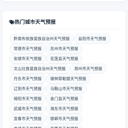
热门城市天气预报
黔南布依族苗族自治州天气预报
益阳市天气预报
常德市天气预报
苏州市天气预报
安顺市天气预报
花莲县天气预报
文山壮族苗族自治州天气预报
郑州市天气预报
丹东市天气预报
锡林郭勒盟天气预报
辽阳市天气预报
马鞍山市天气预报
绵阳市天气预报
金门县天气预报
武威市天气预报
海东市天气预报
宜春市天气预报
邯郸市天气预报