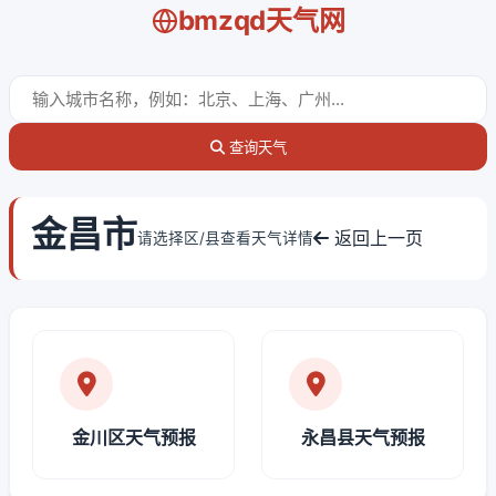
bmzqd天气网
查询天气
金昌市
返回上一页
请选择区/县查看天气详情
金川区天气预报
永昌县天气预报