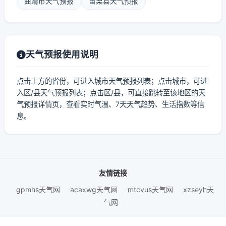
曲靖市天气预报
苗栗县天气预报
天气预报使用说明
点击上方的省份，可进入城市天气预报列表；点击城市，可进
入区/县天气预报列表；点击区/县，可直接跳转至该地区的天
气预报详情页，查看实时气温、7天天气趋势、生活指数等信
息。
友情链接
gpmhs天气网
acaxwg天气网
mtcvus天气网
xzseyh天
气网