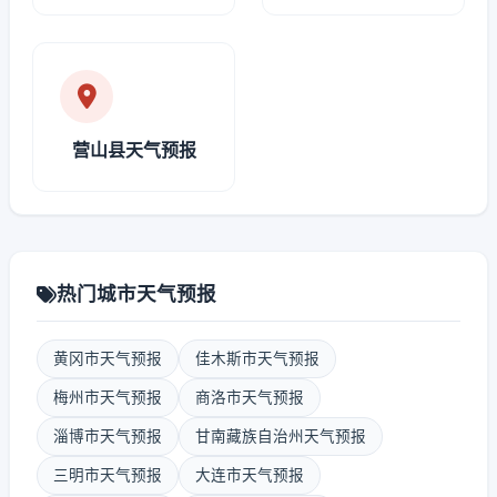
营山县天气预报
热门城市天气预报
黄冈市天气预报
佳木斯市天气预报
梅州市天气预报
商洛市天气预报
淄博市天气预报
甘南藏族自治州天气预报
三明市天气预报
大连市天气预报