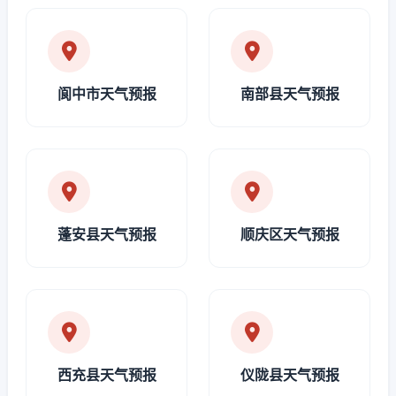
阆中市天气预报
南部县天气预报
蓬安县天气预报
顺庆区天气预报
西充县天气预报
仪陇县天气预报