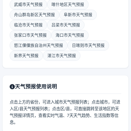
武威市天气预报
喀什地区天气预报
舟山群岛新区天气预报
阜新市天气预报
临沧市天气预报
吕梁市天气预报
张家口市天气预报
海口市天气预报
怒江傈僳族自治州天气预报
日喀则市天气预报
新界天气预报
湛江市天气预报
天气预报使用说明
点击上方的省份，可进入城市天气预报列表；点击城市，可进
入区/县天气预报列表；点击区/县，可直接跳转至该地区的天
气预报详情页，查看实时气温、7天天气趋势、生活指数等信
息。