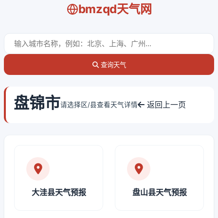
bmzqd天气网
查询天气
盘锦市
返回上一页
请选择区/县查看天气详情
大洼县天气预报
盘山县天气预报