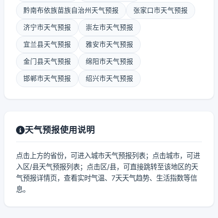
黔南布依族苗族自治州天气预报
张家口市天气预报
济宁市天气预报
崇左市天气预报
宜兰县天气预报
雅安市天气预报
金门县天气预报
绵阳市天气预报
邯郸市天气预报
绍兴市天气预报
天气预报使用说明
点击上方的省份，可进入城市天气预报列表；点击城市，可进
入区/县天气预报列表；点击区/县，可直接跳转至该地区的天
气预报详情页，查看实时气温、7天天气趋势、生活指数等信
息。