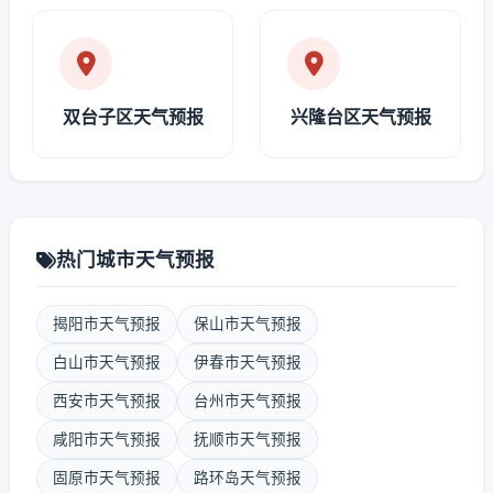
双台子区天气预报
兴隆台区天气预报
热门城市天气预报
揭阳市天气预报
保山市天气预报
白山市天气预报
伊春市天气预报
西安市天气预报
台州市天气预报
咸阳市天气预报
抚顺市天气预报
固原市天气预报
路环岛天气预报