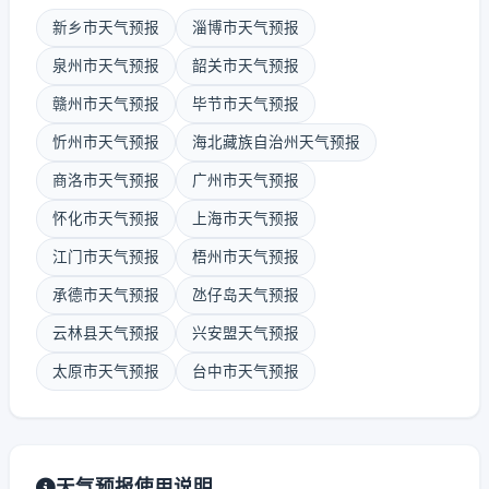
新乡市天气预报
淄博市天气预报
泉州市天气预报
韶关市天气预报
赣州市天气预报
毕节市天气预报
忻州市天气预报
海北藏族自治州天气预报
商洛市天气预报
广州市天气预报
怀化市天气预报
上海市天气预报
江门市天气预报
梧州市天气预报
承德市天气预报
氹仔岛天气预报
云林县天气预报
兴安盟天气预报
太原市天气预报
台中市天气预报
天气预报使用说明