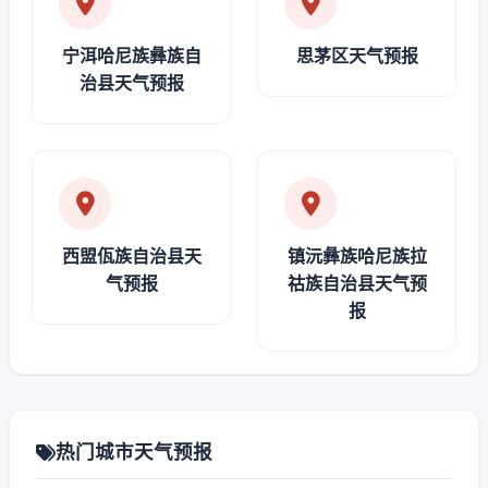
宁洱哈尼族彝族自
思茅区天气预报
治县天气预报
西盟佤族自治县天
镇沅彝族哈尼族拉
气预报
祜族自治县天气预
报
热门城市天气预报