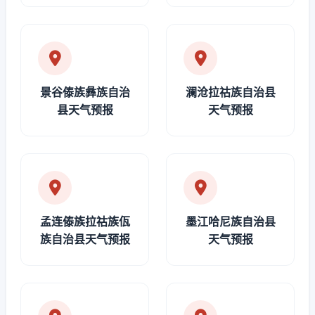
景谷傣族彝族自治
澜沧拉祜族自治县
县天气预报
天气预报
孟连傣族拉祜族佤
墨江哈尼族自治县
族自治县天气预报
天气预报