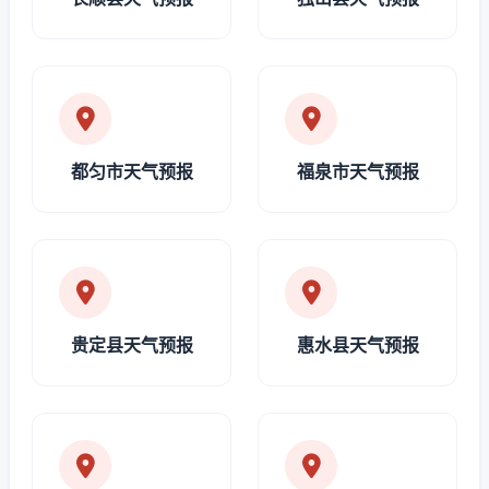
都匀市天气预报
福泉市天气预报
贵定县天气预报
惠水县天气预报