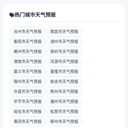
热门城市天气预报
台州市天气预报
南昌市天气预报
衡阳市天气预报
湖州市天气预报
郴州市天气预报
铁岭市天气预报
渭南市天气预报
河源市天气预报
嘉义市天气预报
基隆市天气预报
锦州市天气预报
新余市天气预报
许昌市天气预报
荆州市天气预报
毕节市天气预报
潮州市天气预报
绥化市天气预报
松原市天气预报
黄冈市天气预报
柳州市天气预报