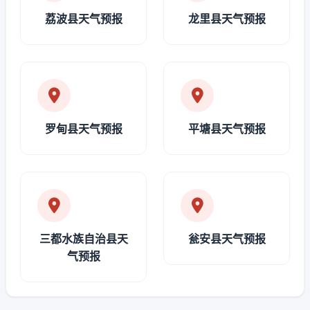
荔波县天气预报
龙里县天气预报
罗甸县天气预报
平塘县天气预报
三都水族自治县天
瓮安县天气预报
气预报