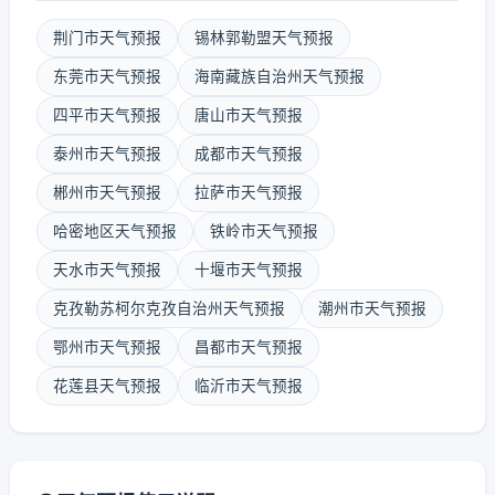
荆门市天气预报
锡林郭勒盟天气预报
东莞市天气预报
海南藏族自治州天气预报
四平市天气预报
唐山市天气预报
泰州市天气预报
成都市天气预报
郴州市天气预报
拉萨市天气预报
哈密地区天气预报
铁岭市天气预报
天水市天气预报
十堰市天气预报
克孜勒苏柯尔克孜自治州天气预报
潮州市天气预报
鄂州市天气预报
昌都市天气预报
花莲县天气预报
临沂市天气预报