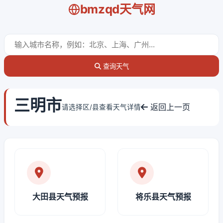
bmzqd天气网
查询天气
三明市
返回上一页
请选择区/县查看天气详情
大田县天气预报
将乐县天气预报