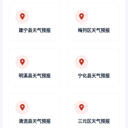
建宁县天气预报
梅列区天气预报
明溪县天气预报
宁化县天气预报
清流县天气预报
三元区天气预报