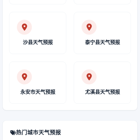
沙县天气预报
泰宁县天气预报
永安市天气预报
尤溪县天气预报
热门城市天气预报