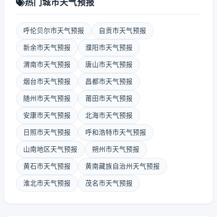
热门城市天气预报
呼伦贝尔市天气预报
自贡市天气预报
新余市天气预报
濮阳市天气预报
渭南市天气预报
唐山市天气预报
烟台市天气预报
昌都市天气预报
随州市天气预报
莆田市天气预报
安康市天气预报
北海市天气预报
日照市天气预报
呼和浩特市天气预报
山南地区天气预报
朔州市天气预报
黄石市天气预报
黄南藏族自治州天气预报
淮北市天气预报
茂名市天气预报