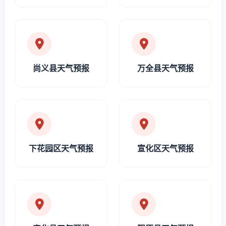
尚义县天气预报
万全县天气预报
下花园区天气预报
宣化区天气预报