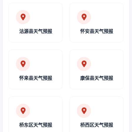
沽源县天气预报
怀安县天气预报
怀来县天气预报
康保县天气预报
桥东区天气预报
桥西区天气预报