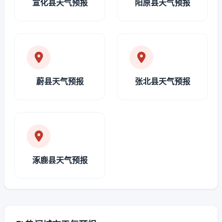
宣化县天气预报
阳原县天气预报
蔚县天气预报
张北县天气预报
涿鹿县天气预报