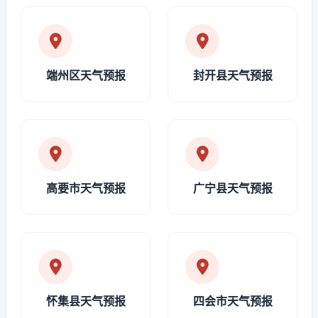
端州区天气预报
封开县天气预报
高要市天气预报
广宁县天气预报
怀集县天气预报
四会市天气预报