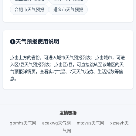
合肥市天气预报
遵义市天气预报
天气预报使用说明
点击上方的省份，可进入城市天气预报列表；点击城市，可进
入区/县天气预报列表；点击区/县，可直接跳转至该地区的天
气预报详情页，查看实时气温、7天天气趋势、生活指数等信
息。
友情链接
gpmhs天气网
acaxwg天气网
mtcvus天气网
xzseyh天
气网