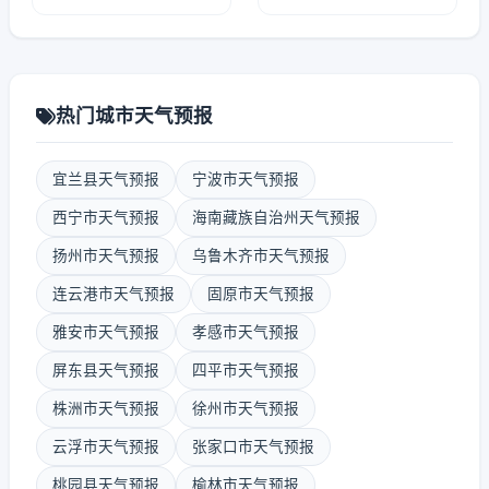
热门城市天气预报
宜兰县天气预报
宁波市天气预报
西宁市天气预报
海南藏族自治州天气预报
扬州市天气预报
乌鲁木齐市天气预报
连云港市天气预报
固原市天气预报
雅安市天气预报
孝感市天气预报
屏东县天气预报
四平市天气预报
株洲市天气预报
徐州市天气预报
云浮市天气预报
张家口市天气预报
桃园县天气预报
榆林市天气预报