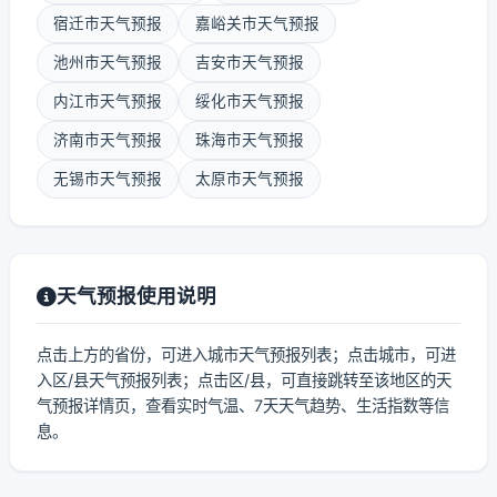
宿迁市天气预报
嘉峪关市天气预报
池州市天气预报
吉安市天气预报
内江市天气预报
绥化市天气预报
济南市天气预报
珠海市天气预报
无锡市天气预报
太原市天气预报
天气预报使用说明
点击上方的省份，可进入城市天气预报列表；点击城市，可进
入区/县天气预报列表；点击区/县，可直接跳转至该地区的天
气预报详情页，查看实时气温、7天天气趋势、生活指数等信
息。