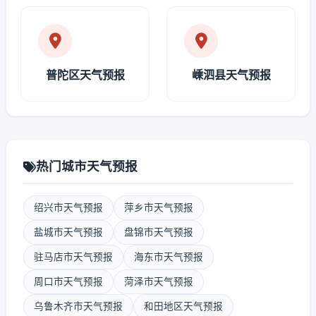
普陀区天气预报
嵊泗县天气预报
热门城市天气预报
绍兴市天气预报
萍乡市天气预报
盐城市天气预报
盘锦市天气预报
驻马店市天气预报
海东市天气预报
周口市天气预报
菏泽市天气预报
乌鲁木齐市天气预报
和田地区天气预报