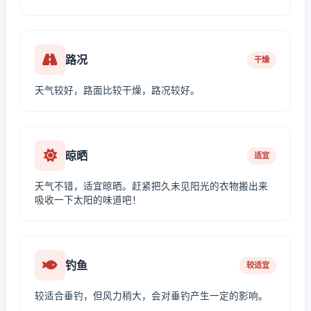
路况
干燥
天气较好，路面比较干燥，路况较好。
晾晒
适宜
天气不错，适宜晾晒。赶紧把久未见阳光的衣物搬出来
吸收一下太阳的味道吧！
钓鱼
较适宜
较适合垂钓，但风力稍大，会对垂钓产生一定的影响。