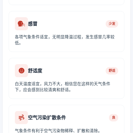
感冒
少发
各项气象条件适宜，无明显降温过程，发生感冒几率较
低。
舒适度
舒适
白天温度适宜，风力不大，相信您在这样的天气条件
下，应会感到比较清爽和舒适。
空气污染扩散条件
良
气象条件有利于空气污染物稀释、扩散和清除。