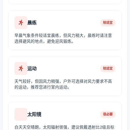
晨练
较适宜
早晨气象条件较适宜晨练，但风力稍大，晨练时请注意
选择避风的地点，避免迎风锻炼。
运动
较适宜
天气较好，但因风力稍强，户外可选择对风力要求不高
的运动，推荐您进行室内运动。
太阳镜
很必要
白天天空晴朗，太阳辐射很强，建议佩戴透射比2级且标