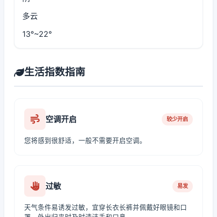
多云
13°~22°
生活指数指南
空调开启
较少开启
您将感到很舒适，一般不需要开启空调。
过敏
易发
天气条件易诱发过敏，宜穿长衣长裤并佩戴好眼镜和口