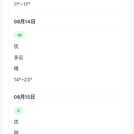
11°~17°
08月14日
19
优
多云
晴
14°~23°
08月15日
0
优
阴