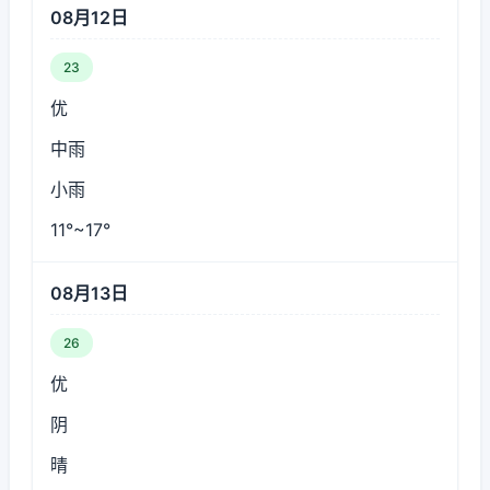
08月12日
23
优
中雨
小雨
11°~17°
08月13日
26
优
阴
晴