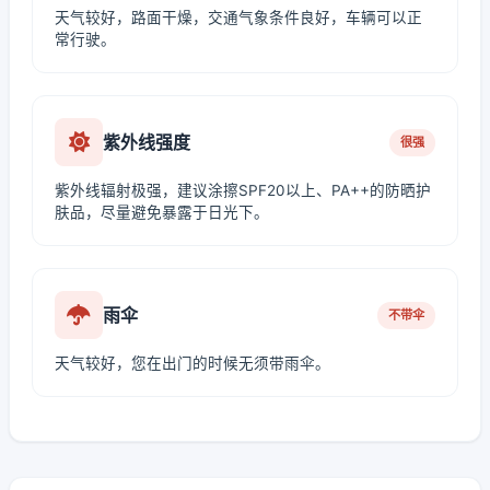
天气较好，路面干燥，交通气象条件良好，车辆可以正
常行驶。
紫外线强度
很强
紫外线辐射极强，建议涂擦SPF20以上、PA++的防晒护
肤品，尽量避免暴露于日光下。
雨伞
不带伞
天气较好，您在出门的时候无须带雨伞。