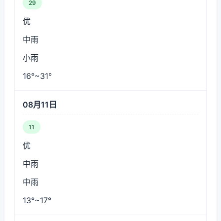
29
优
中雨
小雨
16°~31°
08月11日
11
优
中雨
中雨
13°~17°