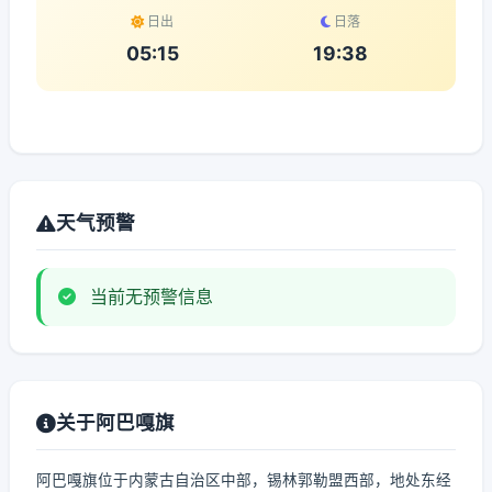
日出
日落
05:15
19:38
天气预警
当前无预警信息
关于阿巴嘎旗
阿巴嘎旗位于内蒙古自治区中部，锡林郭勒盟西部，地处东经