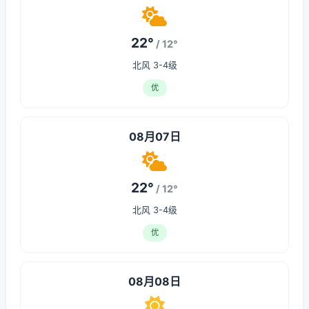
22°
/ 12°
北风 3-4级
优
08月07日
22°
/ 12°
北风 3-4级
优
08月08日