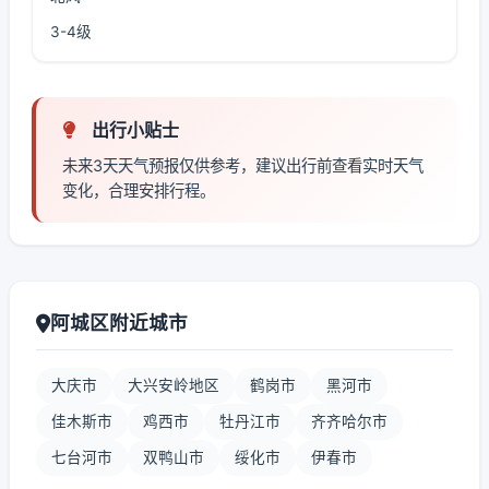
3-4级
出行小贴士
未来3天天气预报仅供参考，建议出行前查看实时天气
变化，合理安排行程。
阿城区附近城市
大庆市
大兴安岭地区
鹤岗市
黑河市
佳木斯市
鸡西市
牡丹江市
齐齐哈尔市
七台河市
双鸭山市
绥化市
伊春市