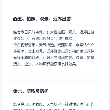
五、拍照、观景、近郊出游
结合今日天气条件，针对性拍照、观景、近郊出游
建议如下，兼顾出片效果与出行体验：
今日视野清晰，天气通透，光照适宜，非常适合户
外拍照、登山观景、近郊短途出游：拍照建议选择
光线柔和的时段，此时不易出现逆光、过曝，拍摄
远景、全景、人物照都能获得良好效果。
六、防晒与防护
结合今日日照强度、天气状况，针对性防晒与户外