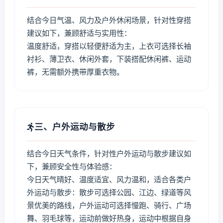
结合今日气温、风力及户外休闲场景，针对性穿搭
建议如下，兼顾舒适与实用性：
温度舒适，穿搭以轻便舒适为主，上衣可选择长袖
衬衫、薄卫衣、休闲外套，下装搭配休闲裤、运动
裤，无需额外携带厚重衣物。
三、户外运动与散步
结合今日天气条件，针对性户外运动与散步建议如
下，兼顾安全性与体验感：
今日天气晴好、温度适宜、风力温和，适合各类户
外运动与散步：散步可选择公园、江边、绿道等风
景优美的路线，户外运动可选择慢跑、骑行、广场
舞、羽毛球等，运动前做好热身，运动中根据自身