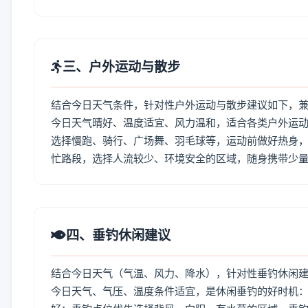
三、户外运动与散步
结合今日天气条件，针对性户外运动与散步建议如下，
今日天气晴好、温度适宜、风力温和，适合各类户外运
选择慢跑、骑行、广场舞、羽毛球等，运动前做好热身，
忙路段，选择人流较少、环境安全的区域，随身携带少
四、垂钓休闲建议
结合今日天气（气温、风力、降水），针对性垂钓休闲
今日天气、气压、温度条件适宜，是休闲垂钓的好时机