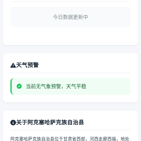
今日数据更新中
天气预警
当前无气象预警，天气平稳
关于阿克塞哈萨克族自治县
阿克塞哈萨克族自治县位于甘肃省西部，河西走廊西端，地处