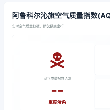
阿鲁科尔沁旗空气质量指数(AQ
实时空气质量数据，助您健康出行
空气质量指数 AQI
--
重度污染