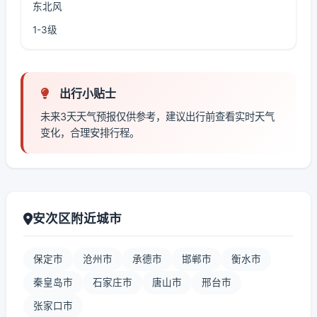
东北风
1-3级
出行小贴士
未来3天天气预报仅供参考，建议出行前查看实时天气
变化，合理安排行程。
安次区附近城市
保定市
沧州市
承德市
邯郸市
衡水市
秦皇岛市
石家庄市
唐山市
邢台市
张家口市