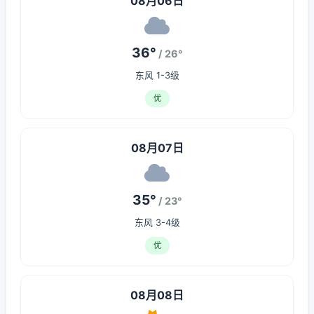
08月06日
36°
/ 26°
东风 1-3级
优
08月07日
35°
/ 23°
东风 3-4级
优
08月08日