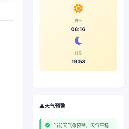
日出
06:16
日落
19:58
天气预警
当前无气象预警，天气平稳