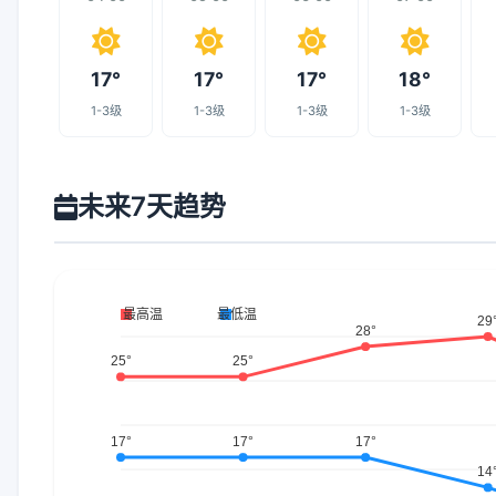
17°
17°
17°
18°
1-3级
1-3级
1-3级
1-3级
未来7天趋势