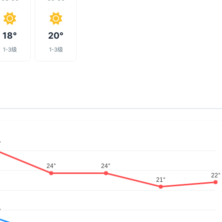
18°
20°
1-3级
1-3级