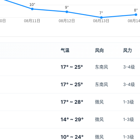
气温
风向
风力
17° ~ 25°
东南风
3-4级
17° ~ 25°
东南风
3-4级
17° ~ 28°
微风
1-3级
14° ~ 29°
微风
1-3级
10° ~ 24°
微风
1-3级