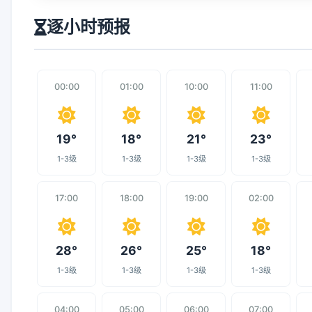
逐小时预报
00:00
01:00
10:00
11:00
19°
18°
21°
23°
1-3级
1-3级
1-3级
1-3级
17:00
18:00
19:00
02:00
28°
26°
25°
18°
1-3级
1-3级
1-3级
1-3级
04:00
05:00
06:00
07:00