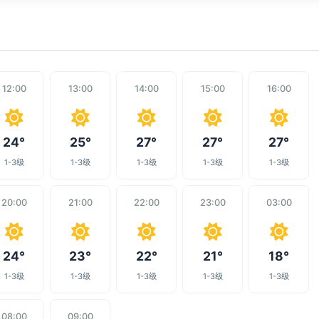
12:00
13:00
14:00
15:00
16:00
24°
25°
27°
27°
27°
1-3级
1-3级
1-3级
1-3级
1-3级
20:00
21:00
22:00
23:00
03:00
24°
23°
22°
21°
18°
1-3级
1-3级
1-3级
1-3级
1-3级
08:00
09:00