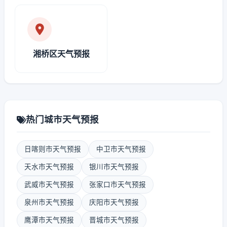
湘桥区天气预报
热门城市天气预报
日喀则市天气预报
中卫市天气预报
天水市天气预报
银川市天气预报
武威市天气预报
张家口市天气预报
泉州市天气预报
庆阳市天气预报
鹰潭市天气预报
晋城市天气预报