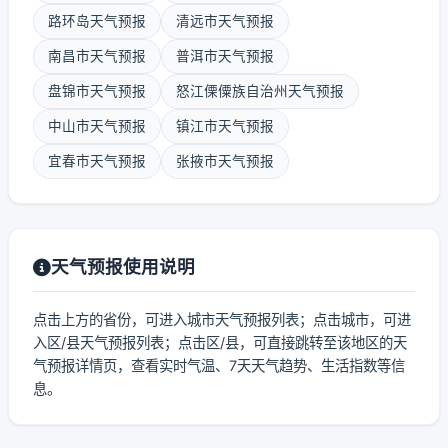
路环岛天气预报
清远市天气预报
南昌市天气预报
普洱市天气预报
盘锦市天气预报
怒江傈僳族自治州天气预报
中山市天气预报
镇江市天气预报
宜春市天气预报
张掖市天气预报
天气预报使用说明
点击上方的省份，可进入城市天气预报列表；点击城市，可进
入区/县天气预报列表；点击区/县，可直接跳转至该地区的天
气预报详情页，查看实时气温、7天天气趋势、生活指数等信
息。