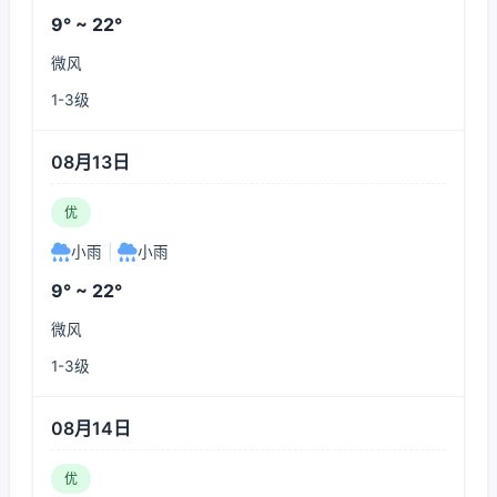
9° ~ 22°
微风
1-3级
08月13日
优
小雨
|
小雨
9° ~ 22°
微风
1-3级
08月14日
优