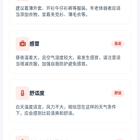
建议着薄外套、开衫牛仔衫裤等服装。年老体弱者应适
当添加衣物，宜着夹克衫、薄毛衣等。
感冒
易发
昼夜温差大，且空气湿度较大，易发生感冒，请注意适
当增减衣服，加强自我防护避免感冒。
舒适度
舒适
白天温度适宜，风力不大，相信您在这样的天气条件
下，应会感到比较清爽和舒适。