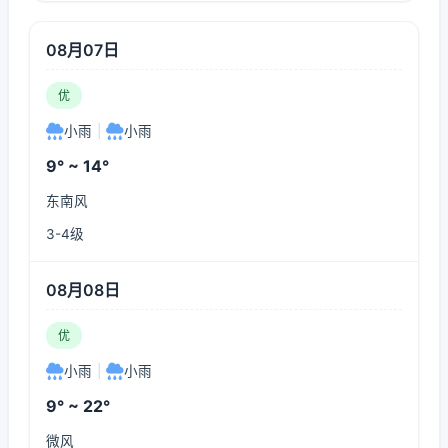
08月07日
优
小雨
|
小雨
9° ~ 14°
东南风
3-4级
08月08日
优
小雨
|
小雨
9° ~ 22°
微风