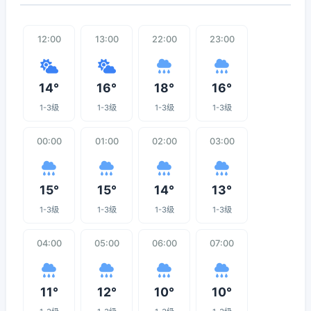
12:00
13:00
22:00
23:00
14°
16°
18°
16°
1-3级
1-3级
1-3级
1-3级
00:00
01:00
02:00
03:00
15°
15°
14°
13°
1-3级
1-3级
1-3级
1-3级
04:00
05:00
06:00
07:00
11°
12°
10°
10°