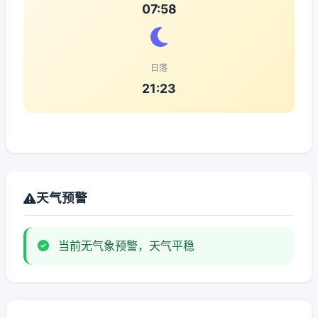
07:58
日落
21:23
天气预警
当前无气象预警，天气平稳