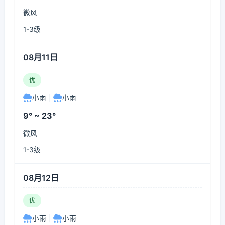
微风
1-3级
08月11日
优
小雨
|
小雨
9° ~ 23°
微风
1-3级
08月12日
优
小雨
|
小雨