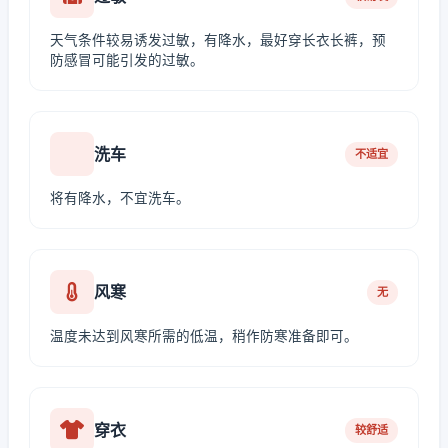
天气条件较易诱发过敏，有降水，最好穿长衣长裤，预
防感冒可能引发的过敏。
洗车
不适宜
将有降水，不宜洗车。
风寒
无
温度未达到风寒所需的低温，稍作防寒准备即可。
穿衣
较舒适