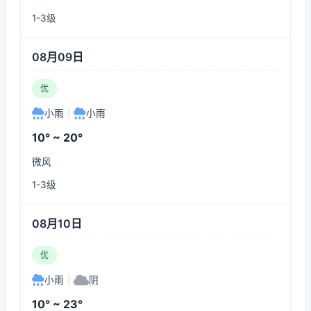
1-3级
08月09日
优
小雨
|
小雨
10° ~ 20°
微风
1-3级
08月10日
优
小雨
|
阴
10° ~ 23°