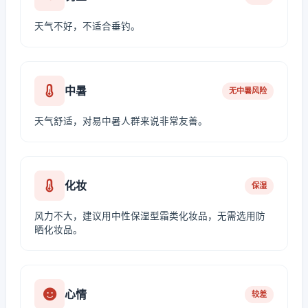
天气不好，不适合垂钓。
中暑
无中暑风险
天气舒适，对易中暑人群来说非常友善。
化妆
保湿
风力不大，建议用中性保湿型霜类化妆品，无需选用防
晒化妆品。
心情
较差