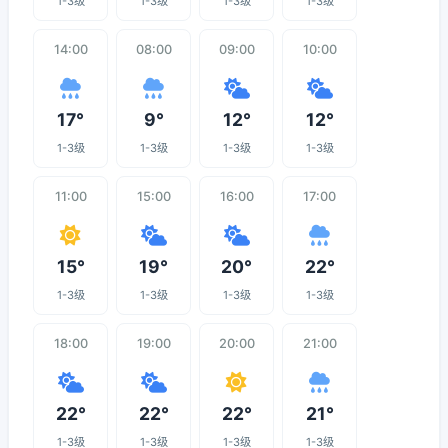
1-3级
1-3级
1-3级
1-3级
14:00
08:00
09:00
10:00
17°
9°
12°
12°
1-3级
1-3级
1-3级
1-3级
11:00
15:00
16:00
17:00
15°
19°
20°
22°
1-3级
1-3级
1-3级
1-3级
18:00
19:00
20:00
21:00
22°
22°
22°
21°
1-3级
1-3级
1-3级
1-3级