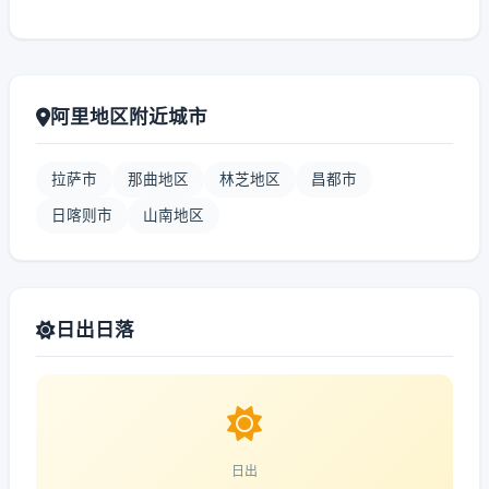
阿里地区附近城市
拉萨市
那曲地区
林芝地区
昌都市
日喀则市
山南地区
日出日落
日出