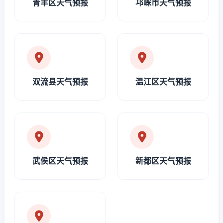
青羊区天气预报
邛崃市天气预报
双流县天气预报
温江区天气预报
武侯区天气预报
新都区天气预报