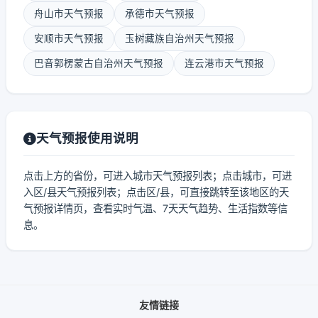
舟山市天气预报
承德市天气预报
安顺市天气预报
玉树藏族自治州天气预报
巴音郭楞蒙古自治州天气预报
连云港市天气预报
天气预报使用说明
点击上方的省份，可进入城市天气预报列表；点击城市，可进
入区/县天气预报列表；点击区/县，可直接跳转至该地区的天
气预报详情页，查看实时气温、7天天气趋势、生活指数等信
息。
友情链接