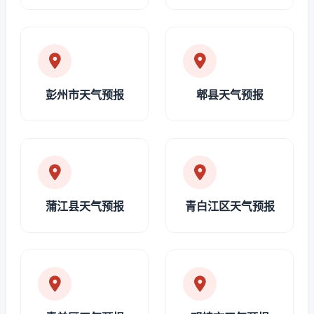
彭州市天气预报
郫县天气预报
蒲江县天气预报
青白江区天气预报