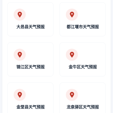
大邑县天气预报
都江堰市天气预报
锦江区天气预报
金牛区天气预报
金堂县天气预报
龙泉驿区天气预报