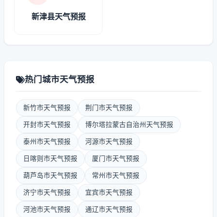
新津县天气预报
热门城市天气预报
新竹市天气预报
荆门市天气预报
开封市天气预报
博尔塔拉蒙古自治州天气预报
泰州市天气预报
河源市天气预报
日喀则市天气预报
厦门市天气预报
葫芦岛市天气预报
常州市天气预报
济宁市天气预报
宜宾市天气预报
河池市天气预报
通辽市天气预报