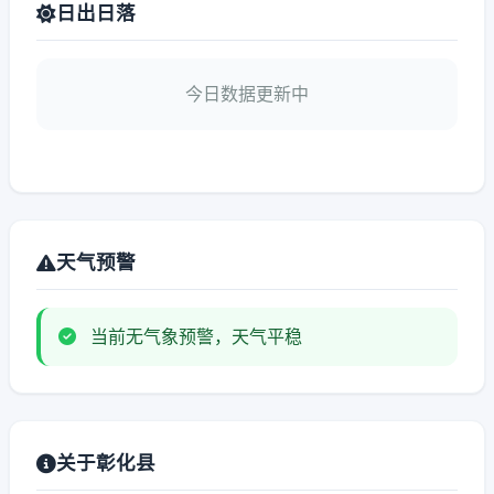
日出日落
今日数据更新中
天气预警
当前无气象预警，天气平稳
关于彰化县