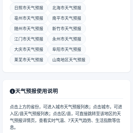
日照市天气预报
北海市天气预报
亳州市天气预报
南平市天气预报
随州市天气预报
新竹市天气预报
江门市天气预报
永州市天气预报
大庆市天气预报
阜阳市天气预报
莱芜市天气预报
山南地区天气预报
天气预报使用说明
点击上方的省份，可进入城市天气预报列表；点击城市，可进
入区/县天气预报列表；点击区/县，可直接跳转至该地区的天
气预报详情页，查看实时气温、7天天气趋势、生活指数等信
息。