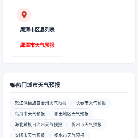
鹰潭市区县列表
鹰潭市天气预报
热门城市天气预报
怒江傈僳族自治州天气预报
长春市天气预报
乌海市天气预报
和田地区天气预报
海北藏族自治州天气预报
忻州市天气预报
安顺市天气预报
衡水市天气预报