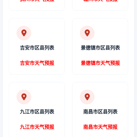
吉安市区县列表
景德镇市区县列表
吉安市天气预报
景德镇市天气预报
九江市区县列表
南昌市区县列表
九江市天气预报
南昌市天气预报