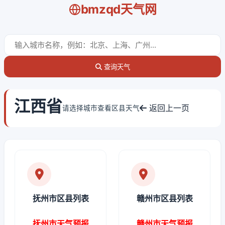
bmzqd天气网
查询天气
江西省
返回上一页
请选择城市查看区县天气
抚州市区县列表
赣州市区县列表
抚州市天气预报
赣州市天气预报