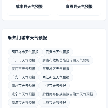
咸丰县天气预报
宣恩县天气预报
热门城市天气预报
葫芦岛市天气预报
云浮市天气预报
广元市天气预报
黔南布依族苗族自治州天气预报
厦门市天气预报
阿里地区天气预报
广安市天气预报
两江新区天气预报
潮州市天气预报
中卫市天气预报
咸宁市天气预报
黔西南布依族苗族自治州天气预报
商洛市天气预报
运城市天气预报