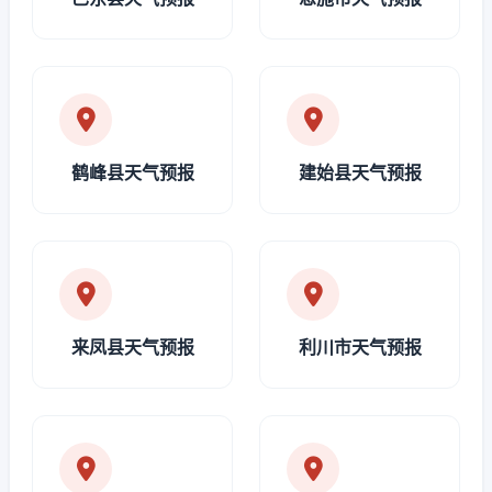
鹤峰县天气预报
建始县天气预报
来凤县天气预报
利川市天气预报