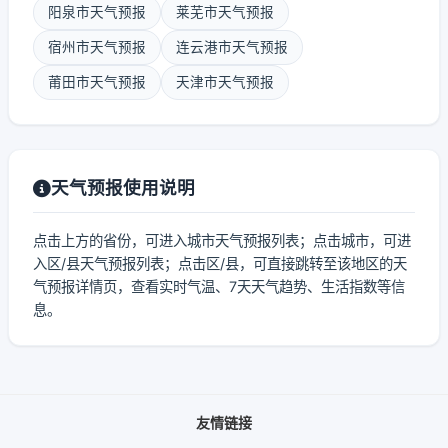
阳泉市天气预报
莱芜市天气预报
宿州市天气预报
连云港市天气预报
莆田市天气预报
天津市天气预报
天气预报使用说明
点击上方的省份，可进入城市天气预报列表；点击城市，可进
入区/县天气预报列表；点击区/县，可直接跳转至该地区的天
气预报详情页，查看实时气温、7天天气趋势、生活指数等信
息。
友情链接