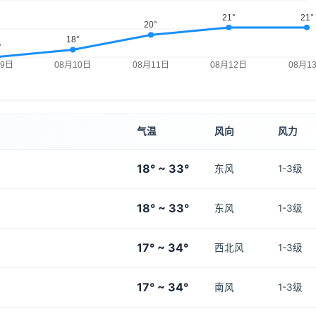
气温
风向
风力
18° ~ 33°
东风
1-3级
18° ~ 33°
东风
1-3级
17° ~ 34°
西北风
1-3级
17° ~ 34°
南风
1-3级