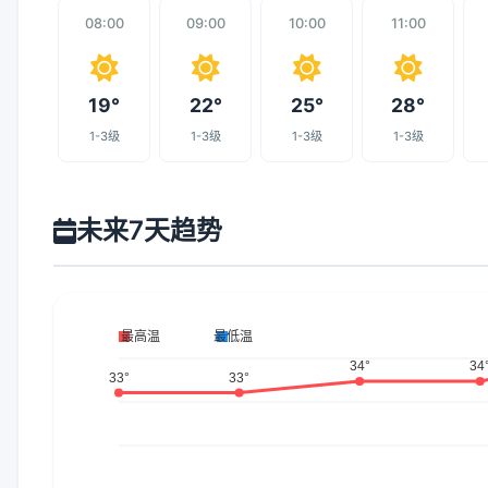
08:00
09:00
10:00
11:00
19°
22°
25°
28°
1-3级
1-3级
1-3级
1-3级
未来7天趋势