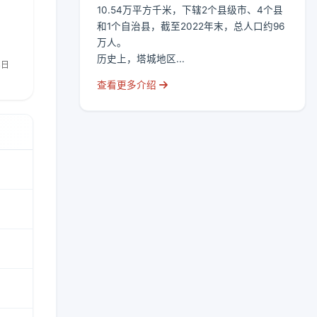
10.54万平方千米，下辖2个县级市、4个县
和1个自治县，截至2022年末，总人口约96
万人。
历史上，塔城地区...
查看更多介绍