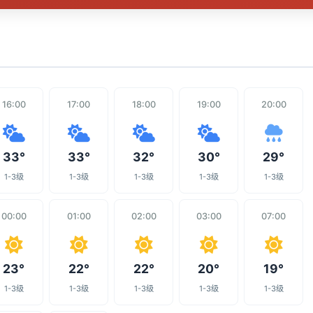
16:00
17:00
18:00
19:00
20:00
33°
33°
32°
30°
29°
1-3级
1-3级
1-3级
1-3级
1-3级
00:00
01:00
02:00
03:00
07:00
23°
22°
22°
20°
19°
1-3级
1-3级
1-3级
1-3级
1-3级