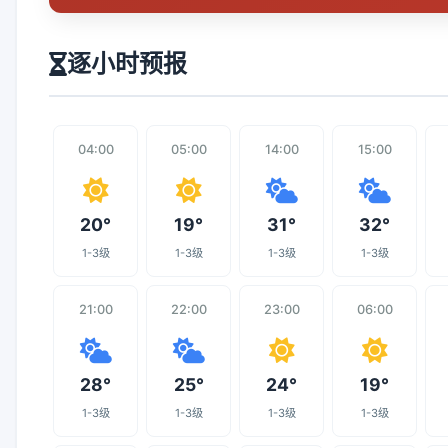
逐小时预报
04:00
05:00
14:00
15:00
20°
19°
31°
32°
1-3级
1-3级
1-3级
1-3级
21:00
22:00
23:00
06:00
28°
25°
24°
19°
1-3级
1-3级
1-3级
1-3级