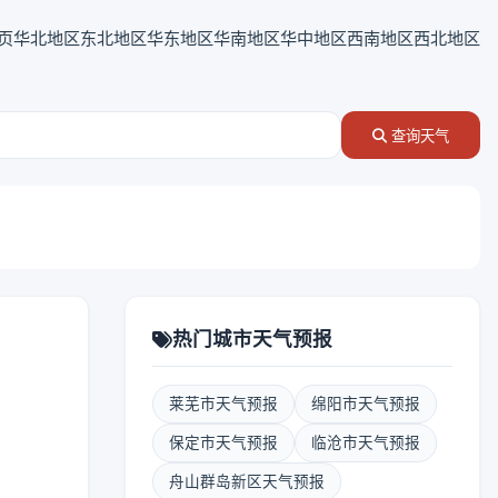
页
华北地区
东北地区
华东地区
华南地区
华中地区
西南地区
西北地区
查询天气
热门城市天气预报
莱芜市天气预报
绵阳市天气预报
保定市天气预报
临沧市天气预报
舟山群岛新区天气预报