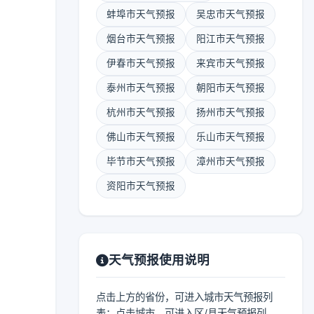
蚌埠市天气预报
吴忠市天气预报
烟台市天气预报
阳江市天气预报
伊春市天气预报
来宾市天气预报
泰州市天气预报
朝阳市天气预报
杭州市天气预报
扬州市天气预报
佛山市天气预报
乐山市天气预报
毕节市天气预报
漳州市天气预报
资阳市天气预报
天气预报使用说明
点击上方的省份，可进入城市天气预报列
表；点击城市，可进入区/县天气预报列