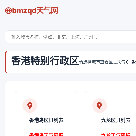
bmzqd天气网
香港特别行政区
返
请选择城市查看区县天气
香港岛区县列表
九龙区县列表
香港岛天气预报
九龙天气预报