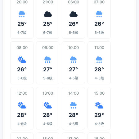
20:00
21:00
06:00
07:00
25°
25°
26°
26°
6-7级
6-7级
5-6级
5-6级
08:00
09:00
10:00
11:00
26°
27°
27°
28°
5-6级
5-6级
4-5级
4-5级
12:00
13:00
14:00
15:00
28°
28°
28°
29°
4-5级
4-5级
4-5级
4-5级
22:00
16:00
17:00
18:00