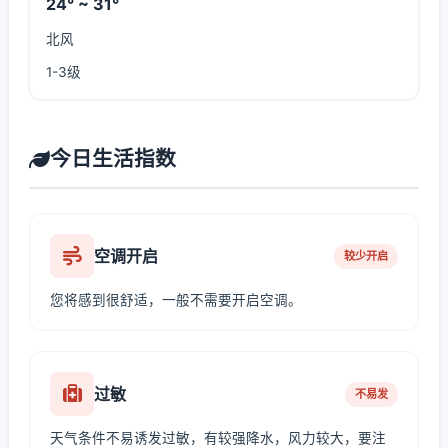
24° ~ 31°
北风
1-3级
今日生活指数
空调开启
较少开启
您将感到很舒适，一般不需要开启空调。
过敏
不易发
天气条件不易诱发过敏，有较强降水，风力较大，要注