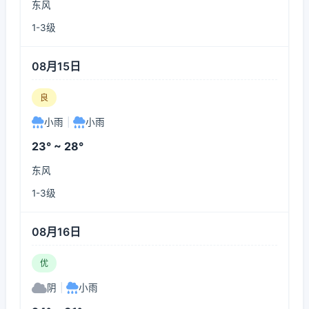
东风
1-3级
08月15日
良
小雨
|
小雨
23° ~ 28°
东风
1-3级
08月16日
优
阴
|
小雨