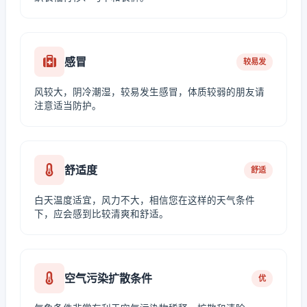
感冒
较易发
风较大，阴冷潮湿，较易发生感冒，体质较弱的朋友请
注意适当防护。
舒适度
舒适
白天温度适宜，风力不大，相信您在这样的天气条件
下，应会感到比较清爽和舒适。
空气污染扩散条件
优