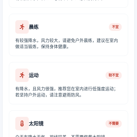
晨练
不宜
有较强降水，风力较大，请避免户外晨练，建议在室内
做适当锻炼，保持身体健康。
运动
较不宜
有降水，且风力很强，推荐您在室内进行低强度运动；
若坚持户外运动，请注意避雨防风。
太阳镜
不需要