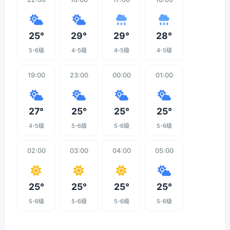
25°
29°
29°
28°
5-6级
4-5级
4-5级
4-5级
19:00
23:00
00:00
01:00
27°
25°
25°
25°
4-5级
5-6级
5-6级
5-6级
02:00
03:00
04:00
05:00
25°
25°
25°
25°
5-6级
5-6级
5-6级
5-6级