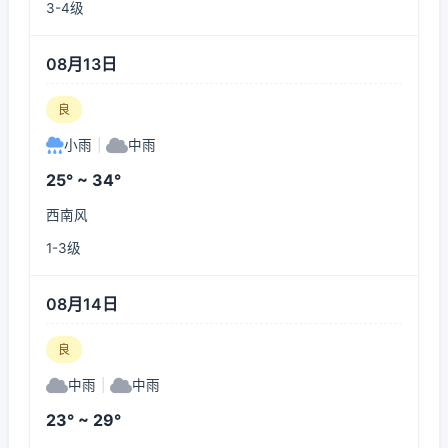
3-4级
08月13日
良
小雨
|
中雨
25° ~ 34°
西南风
1-3级
08月14日
良
中雨
|
中雨
23° ~ 29°