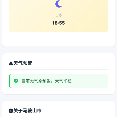
日落
18:55
天气预警
当前无气象预警，天气平稳
关于马鞍山市