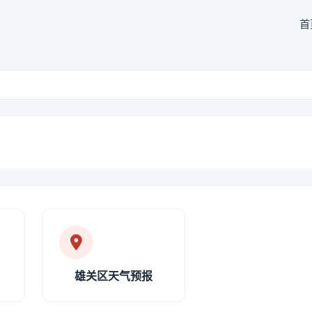
首
雄关区天气预报