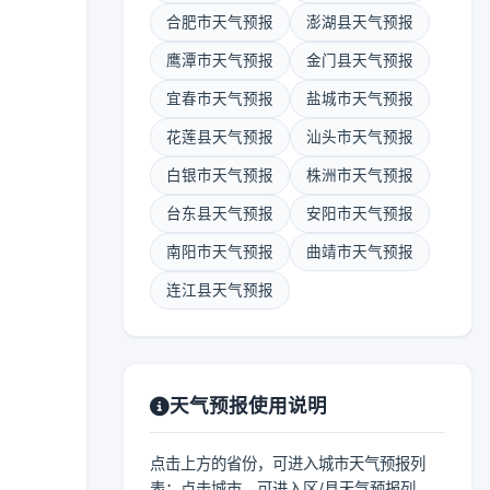
合肥市天气预报
澎湖县天气预报
鹰潭市天气预报
金门县天气预报
宜春市天气预报
盐城市天气预报
花莲县天气预报
汕头市天气预报
白银市天气预报
株洲市天气预报
台东县天气预报
安阳市天气预报
南阳市天气预报
曲靖市天气预报
连江县天气预报
天气预报使用说明
点击上方的省份，可进入城市天气预报列
表；点击城市，可进入区/县天气预报列