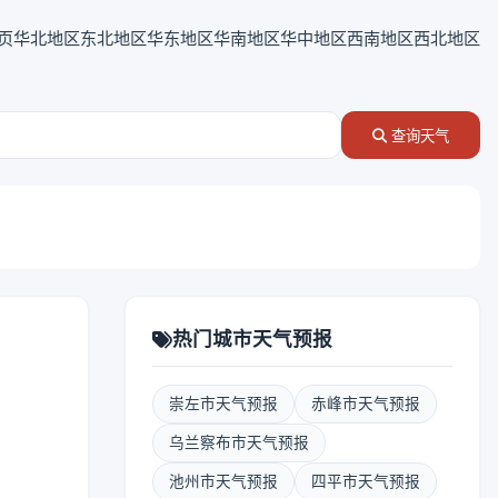
页
华北地区
东北地区
华东地区
华南地区
华中地区
西南地区
西北地区
查询天气
热门城市天气预报
崇左市天气预报
赤峰市天气预报
乌兰察布市天气预报
池州市天气预报
四平市天气预报