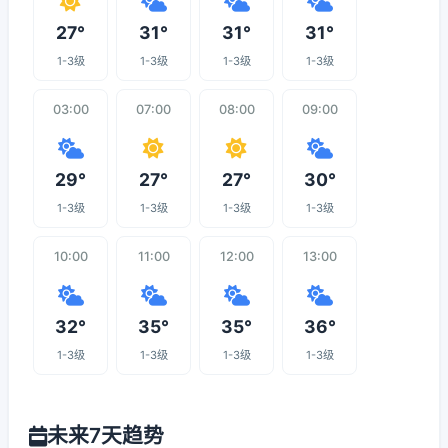
27°
31°
31°
31°
1-3级
1-3级
1-3级
1-3级
03:00
07:00
08:00
09:00
29°
27°
27°
30°
1-3级
1-3级
1-3级
1-3级
10:00
11:00
12:00
13:00
32°
35°
35°
36°
1-3级
1-3级
1-3级
1-3级
未来7天趋势