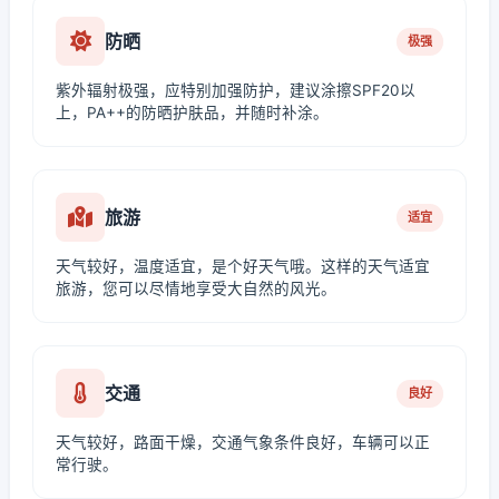
防晒
极强
紫外辐射极强，应特别加强防护，建议涂擦SPF20以
上，PA++的防晒护肤品，并随时补涂。
旅游
适宜
天气较好，温度适宜，是个好天气哦。这样的天气适宜
旅游，您可以尽情地享受大自然的风光。
交通
良好
天气较好，路面干燥，交通气象条件良好，车辆可以正
常行驶。