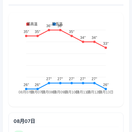
08月07日