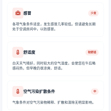
感冒
少发
各项气象条件适宜，发生感冒几率较低。但请避免长期
处于空调房间中，以防感冒。
舒适度
较舒适
白天天气晴好，同时较大的空气湿度，会使您在午后略
感闷热，但早晚仍很凉爽、舒适。
空气污染扩散条件
中
气象条件对空气污染物稀释、扩散和清除无明显影响。