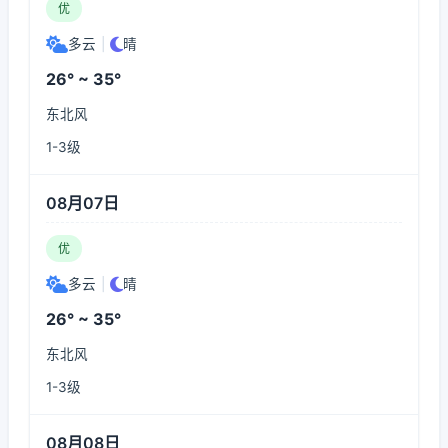
优
多云
|
晴
26° ~ 35°
东北风
1-3级
08月07日
优
多云
|
晴
26° ~ 35°
东北风
1-3级
08月08日