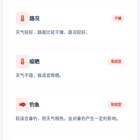
路况
干燥
天气较好，路面比较干燥，路况较好。
晾晒
极适宜
天气不错，极适宜晾晒。
钓鱼
较适宜
较适合垂钓，但天气稍热，会对垂钓产生一定的影响。