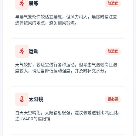
晨练
较适宜
早晨气象条件较适宜晨练，但风力稍大，晨练时请注意
选择避风的地点，避免迎风锻炼。
运动
较适宜
天气较好，较适宜进行各种运动，但考虑气温较高且湿
度较大，请适当降低运动强度，并及时补充水分。
太阳镜
很必要
白天天空晴朗，太阳辐射很强，建议佩戴透射比2级且标
注UV400的遮阳镜