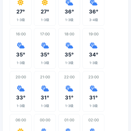
27°
27°
36°
36°
1-3级
1-3级
1-3级
3-4级
16:00
17:00
18:00
19:00
35°
35°
35°
34°
1-3级
1-3级
1-3级
1-3级
20:00
21:00
22:00
23:00
33°
31°
31°
31°
1-3级
1-3级
1-3级
1-3级
06:00
00:00
01:00
02:00