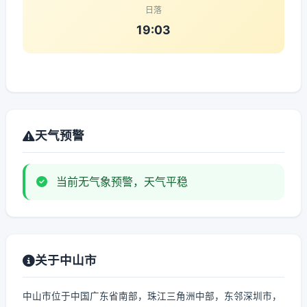
日落
19:03
天气预警
当前无气象预警，天气平稳
关于中山市
中山市位于中国广东省南部，珠江三角洲中部，东邻深圳市，