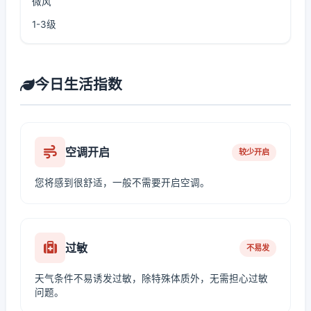
微风
1-3级
今日生活指数
空调开启
较少开启
您将感到很舒适，一般不需要开启空调。
过敏
不易发
天气条件不易诱发过敏，除特殊体质外，无需担心过敏
问题。