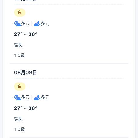
良
多云
|
多云
27° ~ 36°
微风
1-3级
08月09日
良
多云
|
多云
27° ~ 36°
微风
1-3级