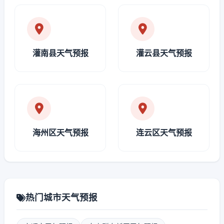
灌南县天气预报
灌云县天气预报
海州区天气预报
连云区天气预报
热门城市天气预报