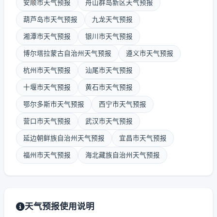
安顺市天气预报
舟山群岛新区天气预报
葫芦岛市天气预报
九龙天气预报
湘潭市天气预报
银川市天气预报
博尔塔拉蒙古自治州天气预报
遵义市天气预报
杭州市天气预报
汕尾市天气预报
十堰市天气预报
黄石市天气预报
鄂尔多斯市天气预报
西宁市天气预报
营口市天气预报
武汉市天气预报
延边朝鲜族自治州天气预报
宜昌市天气预报
福州市天气预报
海北藏族自治州天气预报
天气预报使用说明