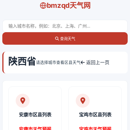
bmzqd天气网
查询天气
陕西省
返回上一页
请选择城市查看区县天气
安康市区县列表
宝鸡市区县列表
安康市天气预报
宝鸡市天气预报