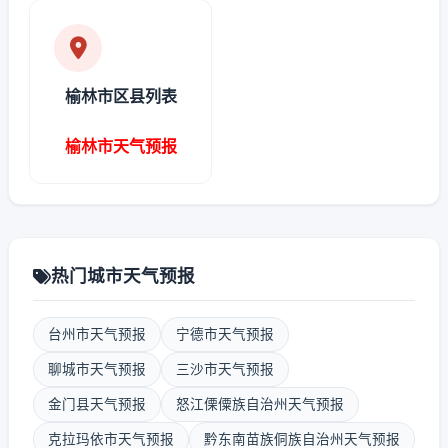
榆林市区县列表
榆林市天气预报
热门城市天气预报
台州市天气预报
宁德市天气预报
聊城市天气预报
三沙市天气预报
金门县天气预报
怒江傈僳族自治州天气预报
克拉玛依市天气预报
黔东南苗族侗族自治州天气预报