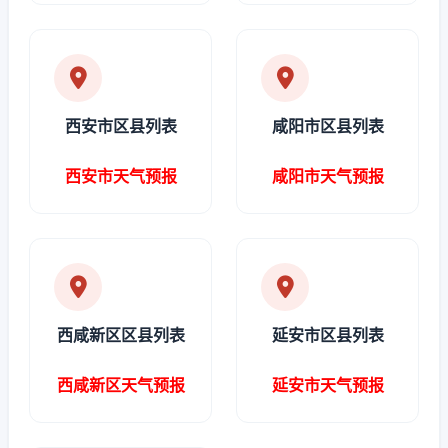
西安市区县列表
咸阳市区县列表
西安市天气预报
咸阳市天气预报
西咸新区区县列表
延安市区县列表
西咸新区天气预报
延安市天气预报