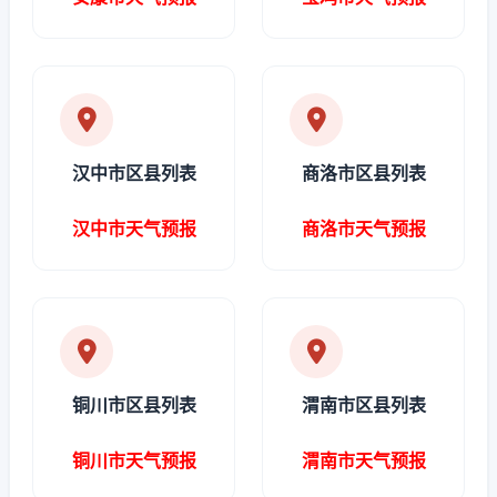
汉中市区县列表
商洛市区县列表
汉中市天气预报
商洛市天气预报
铜川市区县列表
渭南市区县列表
铜川市天气预报
渭南市天气预报