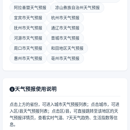
阿拉善盟天气预报
凉山彝族自治州天气预报
宜宾市天气预报
杭州市天气预报
抚州市天气预报
通辽市天气预报
河源市天气预报
晋城市天气预报
周口市天气预报
和田地区天气预报
惠州市天气预报
亳州市天气预报
天气预报使用说明
点击上方的省份，可进入城市天气预报列表；点击城市，可进
入区/县天气预报列表；点击区/县，可直接跳转至该地区的天
气预报详情页，查看实时气温、7天天气趋势、生活指数等信
息。