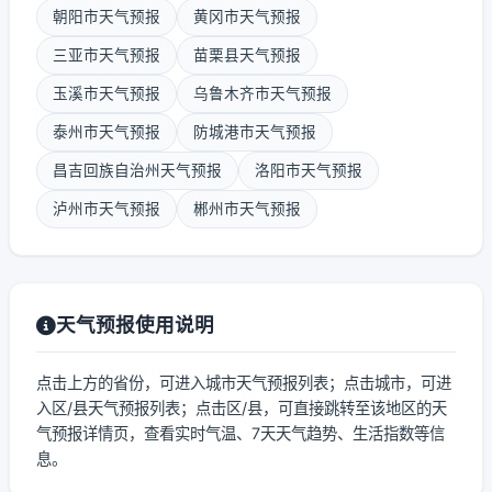
朝阳市天气预报
黄冈市天气预报
三亚市天气预报
苗栗县天气预报
玉溪市天气预报
乌鲁木齐市天气预报
泰州市天气预报
防城港市天气预报
昌吉回族自治州天气预报
洛阳市天气预报
泸州市天气预报
郴州市天气预报
天气预报使用说明
点击上方的省份，可进入城市天气预报列表；点击城市，可进
入区/县天气预报列表；点击区/县，可直接跳转至该地区的天
气预报详情页，查看实时气温、7天天气趋势、生活指数等信
息。