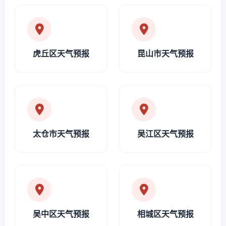
虎丘区天气预报
昆山市天气预报
太仓市天气预报
吴江区天气预报
吴中区天气预报
相城区天气预报