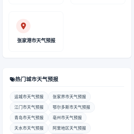
张家港市天气预报
热门城市天气预报
运城市天气预报
张家界市天气预报
江门市天气预报
鄂尔多斯市天气预报
青岛市天气预报
亳州市天气预报
天水市天气预报
阿里地区天气预报