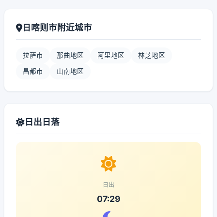
日喀则市附近城市
拉萨市
那曲地区
阿里地区
林芝地区
昌都市
山南地区
日出日落
日出
07:29