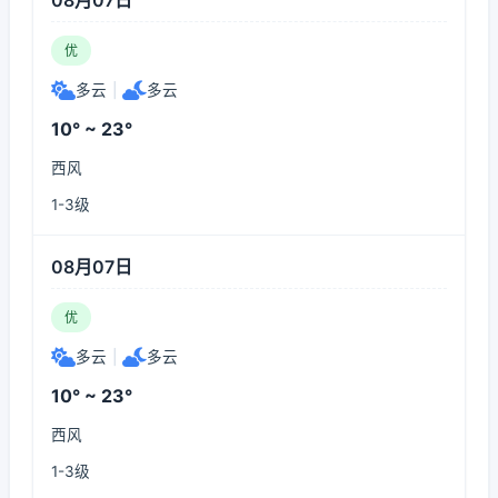
08月07日
优
多云
|
多云
10° ~ 23°
西风
1-3级
08月07日
优
多云
|
多云
10° ~ 23°
西风
1-3级