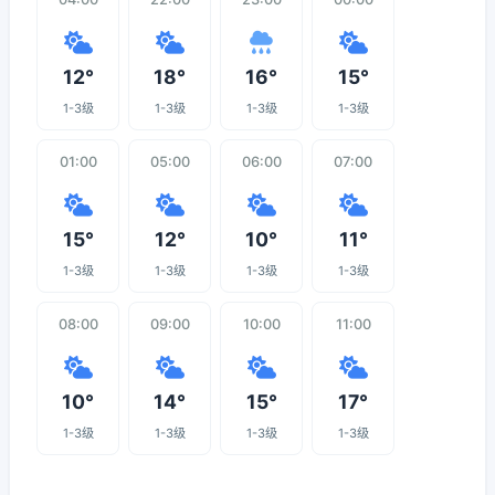
12°
18°
16°
15°
1-3级
1-3级
1-3级
1-3级
01:00
05:00
06:00
07:00
15°
12°
10°
11°
1-3级
1-3级
1-3级
1-3级
08:00
09:00
10:00
11:00
10°
14°
15°
17°
1-3级
1-3级
1-3级
1-3级