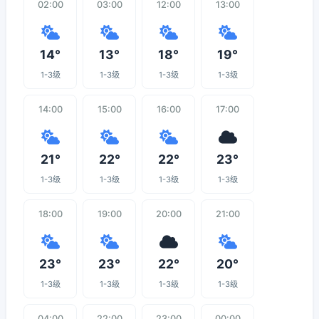
02:00
03:00
12:00
13:00
14°
13°
18°
19°
1-3级
1-3级
1-3级
1-3级
14:00
15:00
16:00
17:00
21°
22°
22°
23°
1-3级
1-3级
1-3级
1-3级
18:00
19:00
20:00
21:00
23°
23°
22°
20°
1-3级
1-3级
1-3级
1-3级
04:00
22:00
23:00
00:00