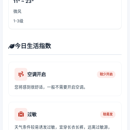
11° ~ 23°
微风
1-3级
今日生活指数
空调开启
较少开启
您将感到很舒适，一般不需要开启空调。
过敏
较易发
天气条件较易诱发过敏，宜穿长衣长裤，远离过敏源，