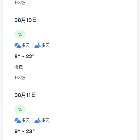
1-3级
08月10日
优
多云
|
多云
8° ~ 22°
微风
1-3级
08月11日
优
多云
|
多云
9° ~ 23°