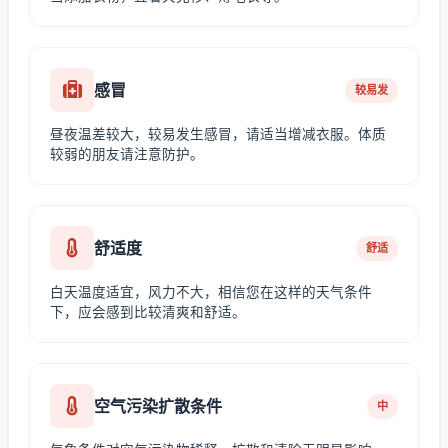
感冒
较易发
昼夜温差较大，较易发生感冒，请适当增减衣服。体质
较弱的朋友请注意防护。
舒适度
舒适
白天温度适宜，风力不大，相信您在这样的天气条件
下，应会感到比较清爽和舒适。
空气污染扩散条件
中