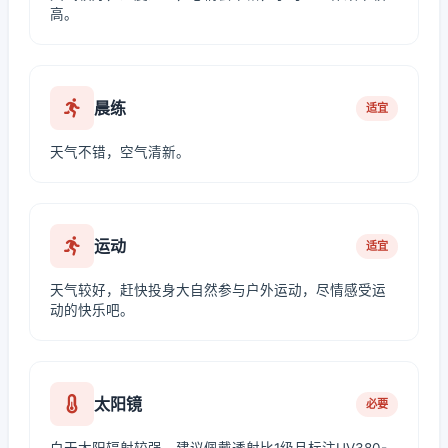
高。
晨练
适宜
天气不错，空气清新。
运动
适宜
天气较好，赶快投身大自然参与户外运动，尽情感受运
动的快乐吧。
太阳镜
必要