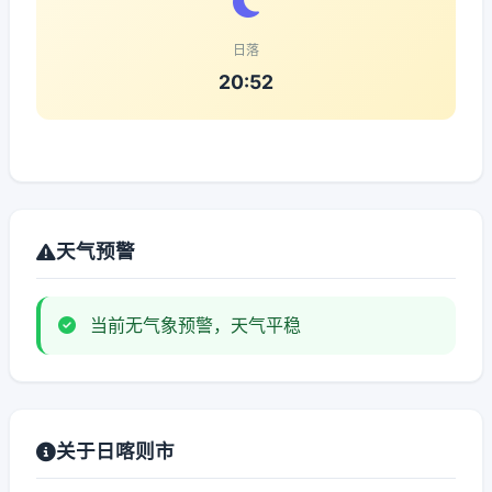
日落
20:52
天气预警
当前无气象预警，天气平稳
关于日喀则市