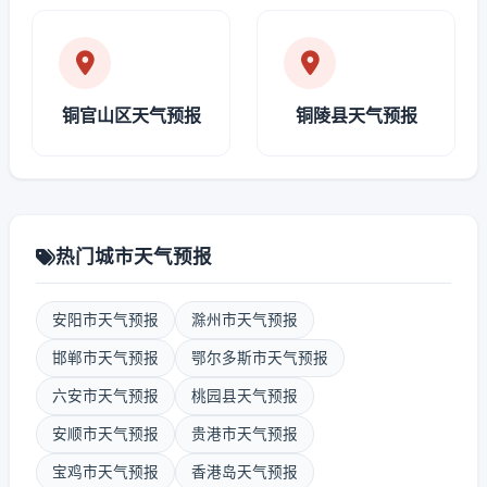
铜官山区天气预报
铜陵县天气预报
热门城市天气预报
安阳市天气预报
滁州市天气预报
邯郸市天气预报
鄂尔多斯市天气预报
六安市天气预报
桃园县天气预报
安顺市天气预报
贵港市天气预报
宝鸡市天气预报
香港岛天气预报