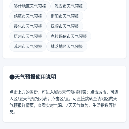
喀什地区天气预报
雅安市天气预报
鹤壁市天气预报
衡阳市天气预报
绥化市天气预报
抚顺市天气预报
梧州市天气预报
克拉玛依市天气预报
苏州市天气预报
林芝地区天气预报
天气预报使用说明
点击上方的省份，可进入城市天气预报列表；点击城市，可进
入区/县天气预报列表；点击区/县，可直接跳转至该地区的天
气预报详情页，查看实时气温、7天天气趋势、生活指数等信
息。