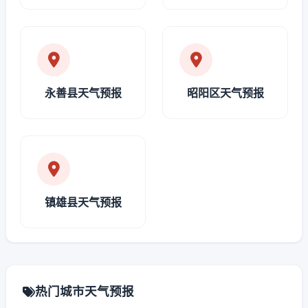
永善县天气预报
昭阳区天气预报
镇雄县天气预报
热门城市天气预报