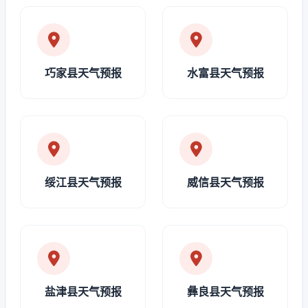
巧家县天气预报
水富县天气预报
绥江县天气预报
威信县天气预报
盐津县天气预报
彝良县天气预报