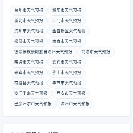
台州市天气预报
濮阳市天气预报
新北市天气预报
江门市天气预报
滨州市天气预报
金普新区天气预报
松原市天气预报
南京市天气预报
德宏傣族景颇族自治州天气预报
商洛市天气预报
昭通市天气预报
宜宾市天气预报
来宾市天气预报
佛山市天气预报
南投县天气预报
毕节市天气预报
澳门半岛天气预报
西安市天气预报
巴彦淖尔市天气预报
漳州市天气预报