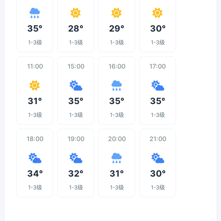
35°
28°
29°
30°
1-3级
1-3级
1-3级
1-3级
11:00
15:00
16:00
17:00
31°
35°
35°
35°
1-3级
1-3级
1-3级
1-3级
18:00
19:00
20:00
21:00
34°
32°
31°
30°
1-3级
1-3级
1-3级
1-3级