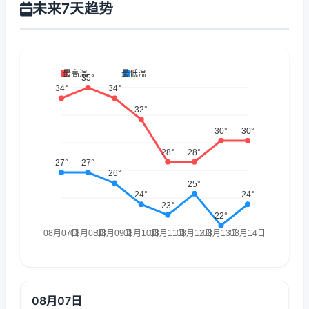
未来7天趋势
08月07日