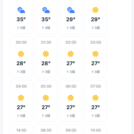
35°
35°
29°
29°
1-3级
1-3级
1-3级
1-3级
00:00
01:00
02:00
03:00
28°
28°
27°
27°
1-3级
1-3级
1-3级
1-3级
04:00
05:00
06:00
07:00
27°
27°
27°
27°
1-3级
1-3级
1-3级
1-3级
14:00
08:00
09:00
10:00