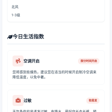
北风
1-3级
今日生活指数
空调开启
部分时间开启
您将感到些燥热，建议您在适当的时候开启制冷空调来
降低温度，以免中暑。
过敏
较易发
天气条件较易诱发过敏，有降水，最好穿长衣长裤，预