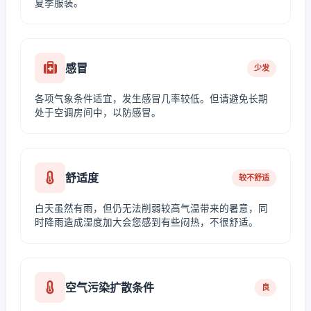
夏季服装。
感冒
少发
各项气象条件适宜，发生感冒几率较低。但请避免长期
处于空调房间中，以防感冒。
舒适度
较不舒适
白天虽然有雨，但仍无法削弱较高气温带来的暑意，同
时降雨造成湿度加大会您感到有些闷热，不很舒适。
空气污染扩散条件
良