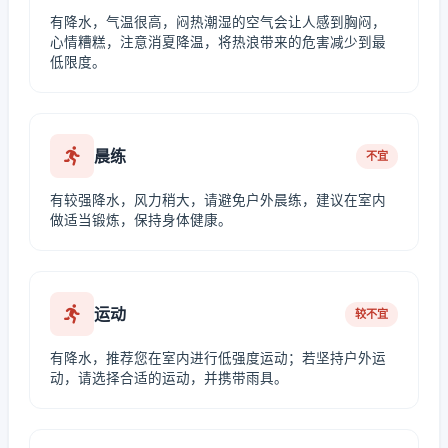
有降水，气温很高，闷热潮湿的空气会让人感到胸闷，
心情糟糕，注意消夏降温，将热浪带来的危害减少到最
低限度。
晨练
不宜
有较强降水，风力稍大，请避免户外晨练，建议在室内
做适当锻炼，保持身体健康。
运动
较不宜
有降水，推荐您在室内进行低强度运动；若坚持户外运
动，请选择合适的运动，并携带雨具。