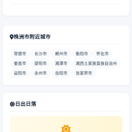
株洲市附近城市
常德市
长沙市
郴州市
衡阳市
怀化市
娄底市
邵阳市
湘潭市
湘西土家族苗族自治州
益阳市
永州市
岳阳市
张家界市
日出日落