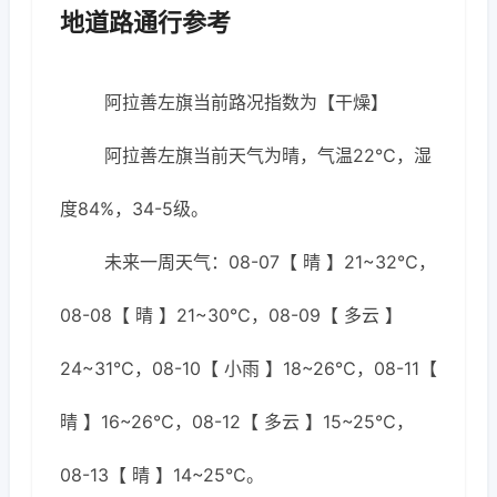
地道路通行参考
阿拉善左旗当前路况指数为【干燥】
阿拉善左旗当前天气为晴，气温22℃，湿
度84%，34-5级。
未来一周天气：08-07【 晴 】21~32℃，
08-08【 晴 】21~30℃，08-09【 多云 】
24~31℃，08-10【 小雨 】18~26℃，08-11【
晴 】16~26℃，08-12【 多云 】15~25℃，
08-13【 晴 】14~25℃。