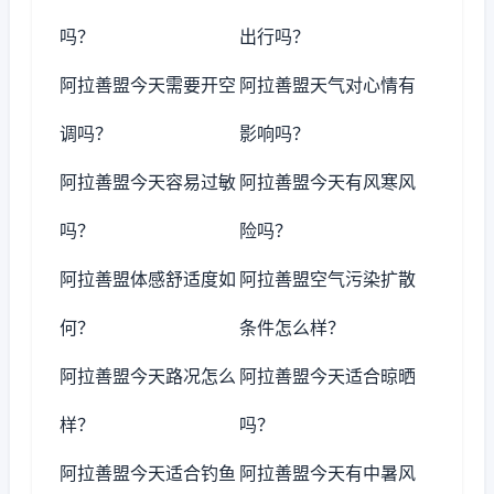
吗？
出行吗？
阿拉善盟今天需要开空
阿拉善盟天气对心情有
调吗？
影响吗？
阿拉善盟今天容易过敏
阿拉善盟今天有风寒风
吗？
险吗？
阿拉善盟体感舒适度如
阿拉善盟空气污染扩散
何？
条件怎么样？
阿拉善盟今天路况怎么
阿拉善盟今天适合晾晒
样？
吗？
阿拉善盟今天适合钓鱼
阿拉善盟今天有中暑风