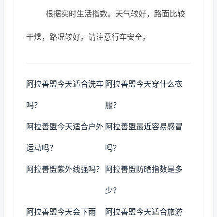
根据实时生活指数。天气较好，路面比较
干燥，路况较好。请注意行车安全。
阿拉善盟今天适合洗车
阿拉善盟今天穿什么衣
吗？
服？
阿拉善盟今天适合户外
阿拉善盟最近容易感冒
运动吗？
吗？
阿拉善盟紫外线强吗？
阿拉善盟防晒指数是多
少？
阿拉善盟今天会下雨
阿拉善盟今天适合旅游