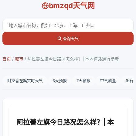
bmzqd天气网
查询天气
首页
/
城市
/
阿拉善左旗今日路况怎么样？| 本地道路通行参考
阿拉善左旗实时天气
3天预报
7天预报
空气质量
出行
阿拉善左旗今日路况怎么样？| 本