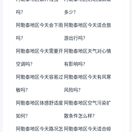
吗？
多少？
阿勒泰地区今天会下雨
阿勒泰地区今天适合旅
吗？
游出行吗？
阿勒泰地区今天需要开
阿勒泰地区天气对心情
空调吗？
有影响吗？
阿勒泰地区今天容易过
阿勒泰地区今天有风寒
敏吗？
风险吗？
阿勒泰地区体感舒适度
阿勒泰地区空气污染扩
如何？
散条件怎么样？
阿勒泰地区今天路况怎
阿勒泰地区今天适合晾