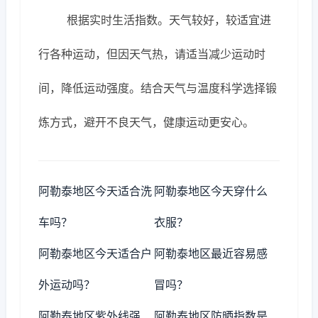
根据实时生活指数。天气较好，较适宜进
行各种运动，但因天气热，请适当减少运动时
间，降低运动强度。结合天气与温度科学选择锻
炼方式，避开不良天气，健康运动更安心。
阿勒泰地区今天适合洗
阿勒泰地区今天穿什么
车吗？
衣服？
阿勒泰地区今天适合户
阿勒泰地区最近容易感
外运动吗？
冒吗？
阿勒泰地区紫外线强
阿勒泰地区防晒指数是