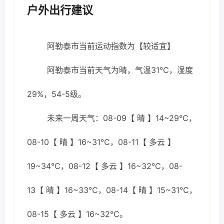
户外出行建议
阿勒泰市当前运动指数为【较适宜】
阿勒泰市当前天气为晴，气温31℃，湿度
29%，54-5级。
未来一周天气：08-09【 晴 】14~29℃，
08-10【 晴 】16~31℃，08-11【 多云 】
19~34℃，08-12【 多云 】16~32℃，08-
13【 晴 】16~33℃，08-14【 晴 】15~31℃，
08-15【 多云 】16~32℃。