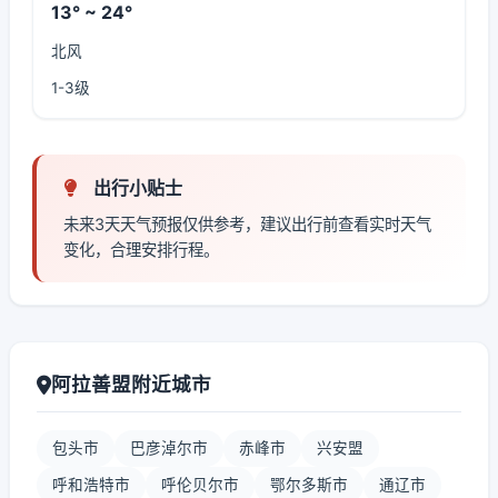
13° ~ 24°
北风
1-3级
出行小贴士
未来3天天气预报仅供参考，建议出行前查看实时天气
变化，合理安排行程。
阿拉善盟附近城市
包头市
巴彦淖尔市
赤峰市
兴安盟
呼和浩特市
呼伦贝尔市
鄂尔多斯市
通辽市