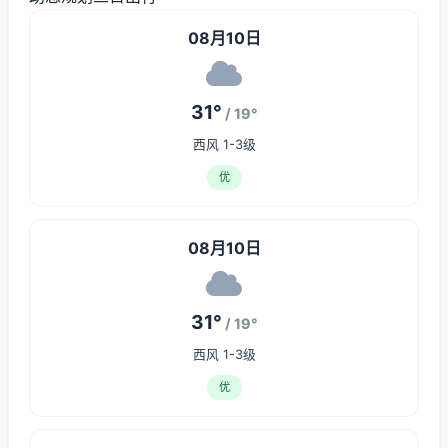
08月10日
31°
/ 19°
西风 1-3级
优
08月10日
31°
/ 19°
西风 1-3级
优