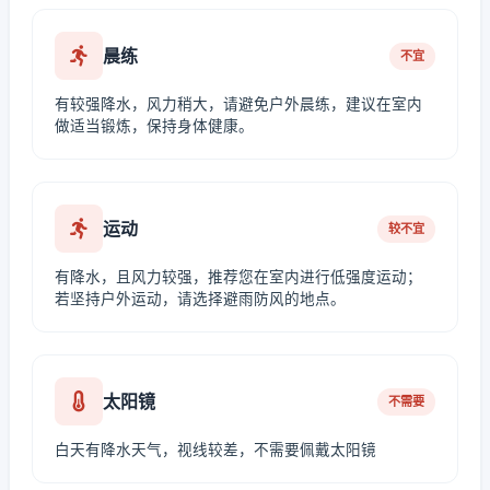
晨练
不宜
有较强降水，风力稍大，请避免户外晨练，建议在室内
做适当锻炼，保持身体健康。
运动
较不宜
有降水，且风力较强，推荐您在室内进行低强度运动；
若坚持户外运动，请选择避雨防风的地点。
太阳镜
不需要
白天有降水天气，视线较差，不需要佩戴太阳镜