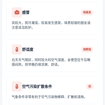
感冒
较易发
风较大，阴冷潮湿，较易发生感冒，体质较弱的朋友请
注意适当防护。
舒适度
较舒适
白天天气晴好，同时较大的空气湿度，会使您在午后略
感闷热，但早晚仍很凉爽、舒适。
空气污染扩散条件
优
气象条件非常有利于空气污染物稀释、扩散和清除。