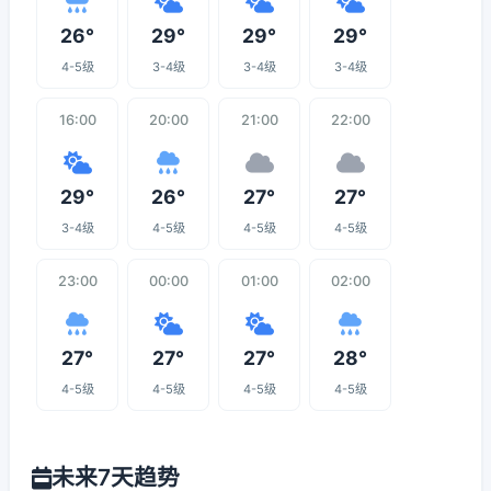
26°
29°
29°
29°
4-5级
3-4级
3-4级
3-4级
16:00
20:00
21:00
22:00
29°
26°
27°
27°
3-4级
4-5级
4-5级
4-5级
23:00
00:00
01:00
02:00
27°
27°
27°
28°
4-5级
4-5级
4-5级
4-5级
未来7天趋势