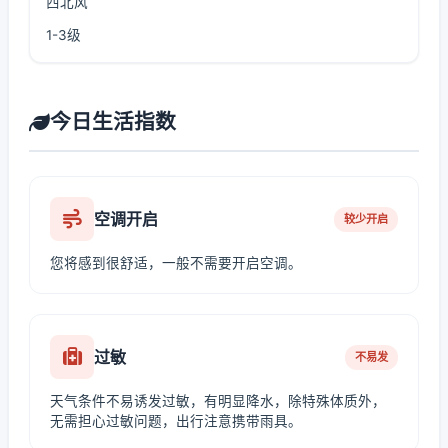
西北风
1-3级
今日生活指数
空调开启
较少开启
您将感到很舒适，一般不需要开启空调。
过敏
不易发
天气条件不易诱发过敏，有明显降水，除特殊体质外，
无需担心过敏问题，出行注意携带雨具。