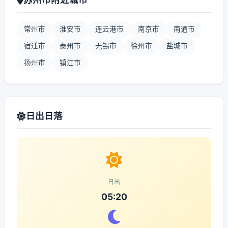
常州市
淮安市
连云港市
南京市
南通市
宿迁市
泰州市
无锡市
徐州市
盐城市
扬州市
镇江市
日出日落
日出
05:20