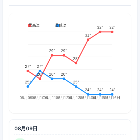
08月09日