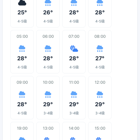
25°
26°
28°
28°
4-5级
4-5级
4-5级
4-5级
05:00
06:00
07:00
08:00
28°
28°
28°
27°
4-5级
4-5级
4-5级
4-5级
09:00
10:00
11:00
12:00
28°
29°
29°
29°
4-5级
3-4级
3-4级
3-4级
19:00
13:00
14:00
15:00