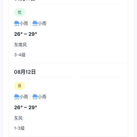
优
小雨
|
小雨
26° ~ 29°
东南风
3-4级
08月12日
良
小雨
|
小雨
26° ~ 29°
东风
1-3级