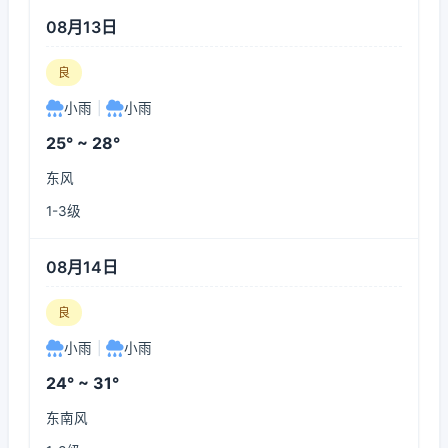
08月13日
良
小雨
|
小雨
25° ~ 28°
东风
1-3级
08月14日
良
小雨
|
小雨
24° ~ 31°
东南风