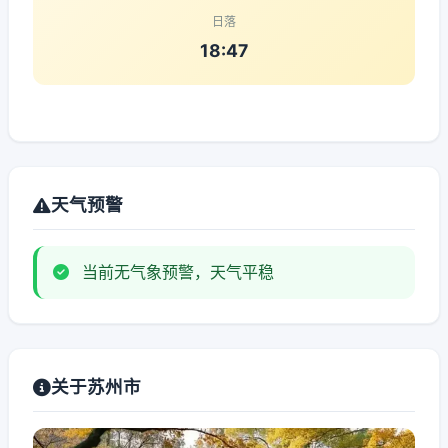
日落
18:47
天气预警
当前无气象预警，天气平稳
关于苏州市