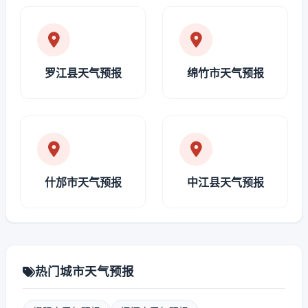
罗江县天气预报
绵竹市天气预报
什邡市天气预报
中江县天气预报
热门城市天气预报