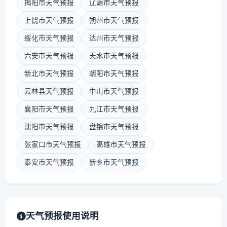
揭阳市天气预报
辽源市天气预报
上饶市天气预报
朔州市天气预报
绥化市天气预报
达州市天气预报
六安市天气预报
天水市天气预报
新北市天气预报
朝阳市天气预报
云林县天气预报
中山市天气预报
襄阳市天气预报
九江市天气预报
沈阳市天气预报
盘锦市天气预报
张家口市天气预报
高雄市天气预报
泰安市天气预报
新乡市天气预报
天气预报使用说明