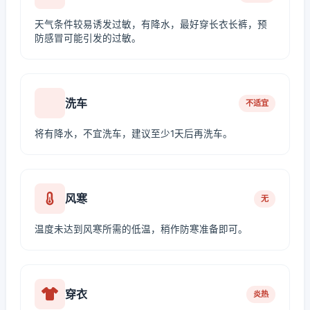
天气条件较易诱发过敏，有降水，最好穿长衣长裤，预
防感冒可能引发的过敏。
洗车
不适宜
将有降水，不宜洗车，建议至少1天后再洗车。
风寒
无
温度未达到风寒所需的低温，稍作防寒准备即可。
穿衣
炎热