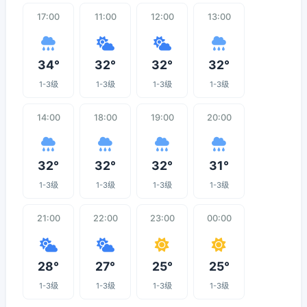
17:00
11:00
12:00
13:00
34°
32°
32°
32°
1-3级
1-3级
1-3级
1-3级
14:00
18:00
19:00
20:00
32°
32°
32°
31°
1-3级
1-3级
1-3级
1-3级
21:00
22:00
23:00
00:00
28°
27°
25°
25°
1-3级
1-3级
1-3级
1-3级