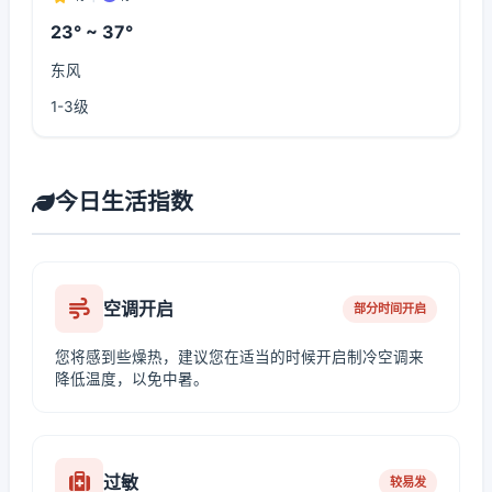
23° ~ 37°
东风
1-3级
今日生活指数
空调开启
部分时间开启
您将感到些燥热，建议您在适当的时候开启制冷空调来
降低温度，以免中暑。
过敏
较易发