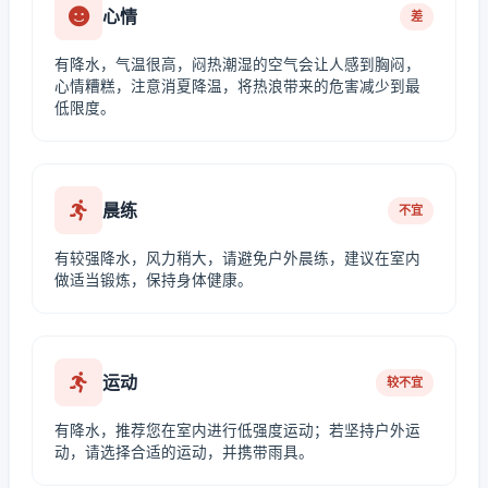
心情
差
有降水，气温很高，闷热潮湿的空气会让人感到胸闷，
心情糟糕，注意消夏降温，将热浪带来的危害减少到最
低限度。
晨练
不宜
有较强降水，风力稍大，请避免户外晨练，建议在室内
做适当锻炼，保持身体健康。
运动
较不宜
有降水，推荐您在室内进行低强度运动；若坚持户外运
动，请选择合适的运动，并携带雨具。