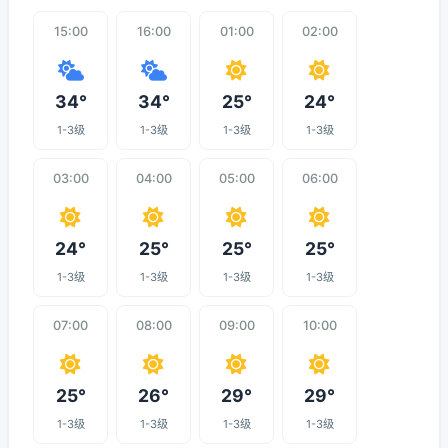
15:00
16:00
01:00
02:00
34°
34°
25°
24°
1-3级
1-3级
1-3级
1-3级
03:00
04:00
05:00
06:00
24°
25°
25°
25°
1-3级
1-3级
1-3级
1-3级
07:00
08:00
09:00
10:00
25°
26°
29°
29°
1-3级
1-3级
1-3级
1-3级