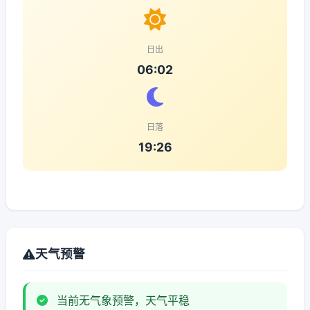
日出
06:02
日落
19:26
天气预警
当前无气象预警，天气平稳