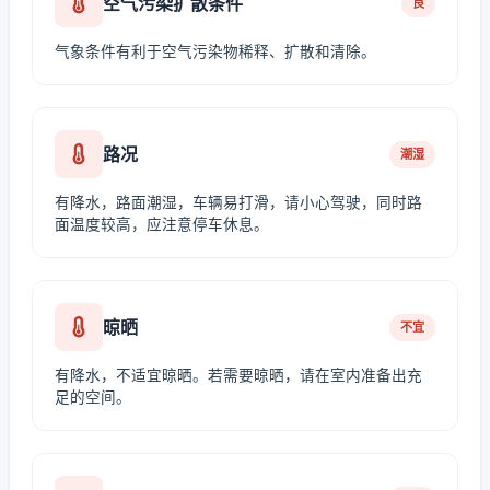
空气污染扩散条件
良
气象条件有利于空气污染物稀释、扩散和清除。
路况
潮湿
有降水，路面潮湿，车辆易打滑，请小心驾驶，同时路
面温度较高，应注意停车休息。
晾晒
不宜
有降水，不适宜晾晒。若需要晾晒，请在室内准备出充
足的空间。