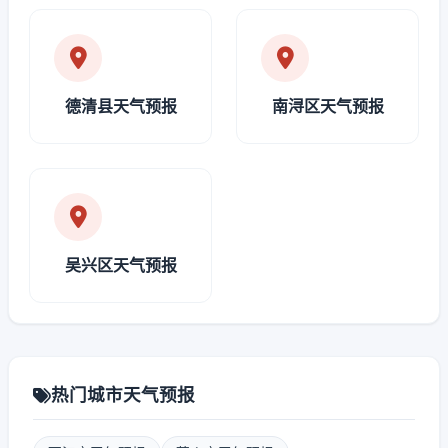
德清县天气预报
南浔区天气预报
吴兴区天气预报
热门城市天气预报