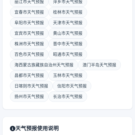
丽江市天气预报
萍乡市天气预报
宜春市天气预报
桂林市天气预报
阜阳市天气预报
天津市天气预报
宜宾市天气预报
黄山市天气预报
株洲市天气预报
晋中市天气预报
百色市天气预报
昭通市天气预报
海西蒙古族藏族自治州天气预报
澳门半岛天气预报
昌都市天气预报
玉林市天气预报
日喀则市天气预报
信阳市天气预报
扬州市天气预报
长治市天气预报
天气预报使用说明